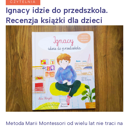
CZYTELNIA
Ignacy idzie do przedszkola.
Recenzja książki dla dzieci
Metoda Marii Montessori od wielu lat nie traci na