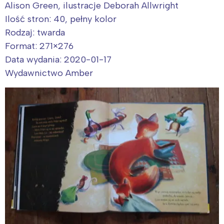
Alison Green, ilustracje Deborah Allwright
Ilość stron: 40, pełny kolor
Rodzaj: twarda
Format: 271×276
Data wydania: 2020-01-17
Wydawnictwo Amber