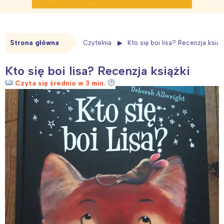
Strona główna
Czytelnia
Kto się boi lisa? Recenzja książ
Kto się boi lisa? Recenzja książki
Czyta się średnio w 3 min.