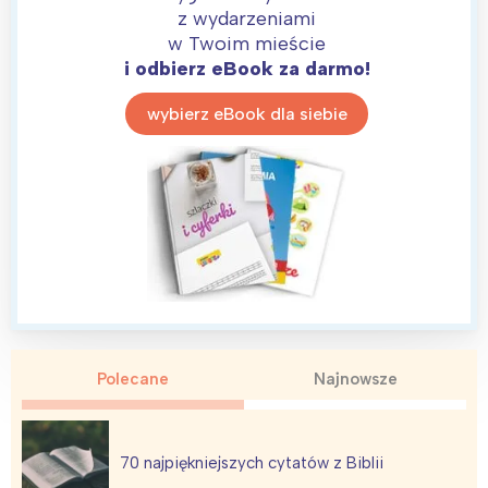
z wydarzeniami
w Twoim mieście
i odbierz eBook za darmo!
wybierz eBook dla siebie
Polecane
Najnowsze
70 najpiękniejszych cytatów z Biblii