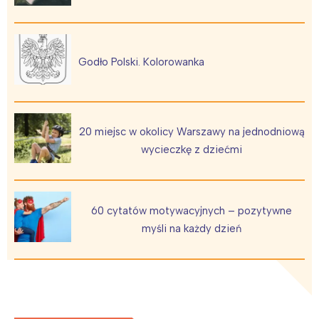
Godło Polski. Kolorowanka
20 miejsc w okolicy Warszawy na jednodniową
wycieczkę z dziećmi
60 cytatów motywacyjnych – pozytywne
myśli na każdy dzień