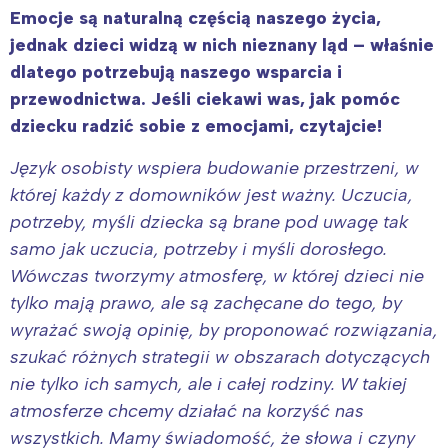
Emocje są naturalną częścią naszego życia,
jednak dzieci widzą w nich nieznany ląd – właśnie
dlatego potrzebują naszego wsparcia i
przewodnictwa. Jeśli ciekawi was, jak pomóc
dziecku radzić sobie z emocjami, czytajcie!
Język osobisty wspiera budowanie przestrzeni, w
której każdy z domowników jest ważny. Uczucia,
potrzeby, myśli dziecka są brane pod uwagę tak
samo jak uczucia, potrzeby i myśli dorosłego.
Wówczas tworzymy atmosferę, w której dzieci nie
tylko mają prawo, ale są zachęcane do tego, by
wyrażać swoją opinię, by proponować rozwiązania,
szukać różnych strategii w obszarach dotyczących
nie tylko ich samych, ale i całej rodziny. W takiej
atmosferze chcemy działać na korzyść nas
wszystkich. Mamy świadomość, że słowa i czyny