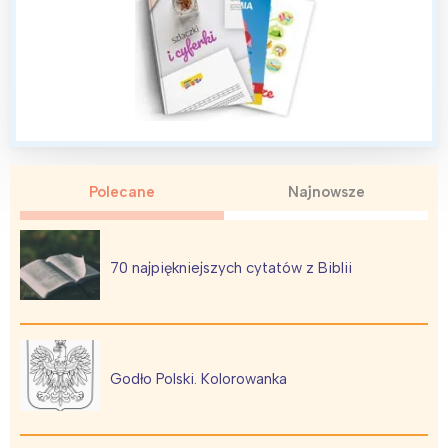
Polecane
Najnowsze
70 najpiękniejszych cytatów z Biblii
Godło Polski. Kolorowanka