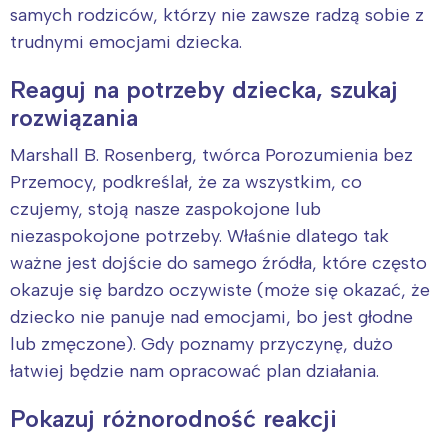
samych rodziców, którzy nie zawsze radzą sobie z
trudnymi emocjami dziecka.
Reaguj na potrzeby dziecka, szukaj
rozwiązania
Marshall B. Rosenberg, twórca Porozumienia bez
Przemocy, podkreślał, że za wszystkim, co
czujemy, stoją nasze zaspokojone lub
niezaspokojone potrzeby. Właśnie dlatego tak
ważne jest dojście do samego źródła, które często
okazuje się bardzo oczywiste (może się okazać, że
dziecko nie panuje nad emocjami, bo jest głodne
lub zmęczone). Gdy poznamy przyczynę, dużo
łatwiej będzie nam opracować plan działania.
Pokazuj różnorodność reakcji