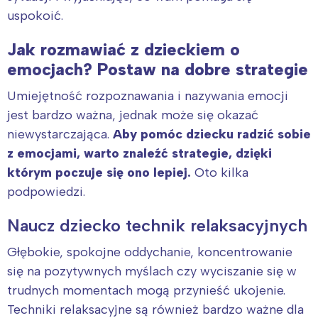
uspokoić.
Jak rozmawiać z dzieckiem o
emocjach? Postaw na dobre strategie
Umiejętność rozpoznawania i nazywania emocji
jest bardzo ważna, jednak może się okazać
niewystarczająca.
Aby pomóc dziecku radzić sobie
z emocjami, warto znaleźć strategie, dzięki
którym poczuje się ono lepiej.
Oto kilka
podpowiedzi.
Naucz dziecko technik relaksacyjnych
Głębokie, spokojne oddychanie, koncentrowanie
się na pozytywnych myślach czy wyciszanie się w
trudnych momentach mogą przynieść ukojenie.
Techniki relaksacyjne są również bardzo ważne dla