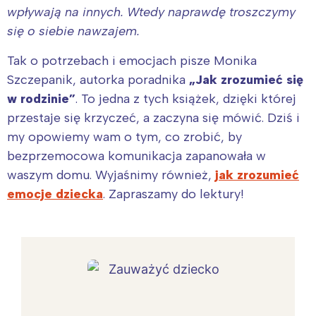
wpływają na innych. Wtedy naprawdę troszczymy
się o siebie nawzajem.
Tak o potrzebach i emocjach pisze Monika
Szczepanik, autorka poradnika
„Jak zrozumieć się
w rodzinie”
. To jedna z tych książek, dzięki której
przestaje się krzyczeć, a zaczyna się mówić. Dziś i
my opowiemy wam o tym, co zrobić, by
bezprzemocowa komunikacja zapanowała w
waszym domu. Wyjaśnimy również,
jak zrozumieć
emocje dziecka
. Zapraszamy do lektury!