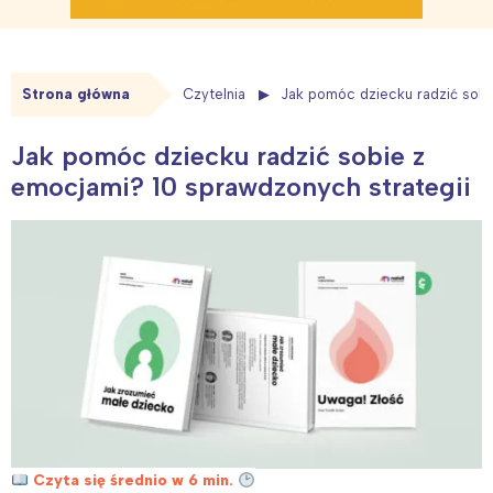
Strona główna
Czytelnia
Jak pomóc dziecku radzić sobi
Jak pomóc dziecku radzić sobie z
emocjami? 10 sprawdzonych strategii
Czyta się średnio w 6 min.