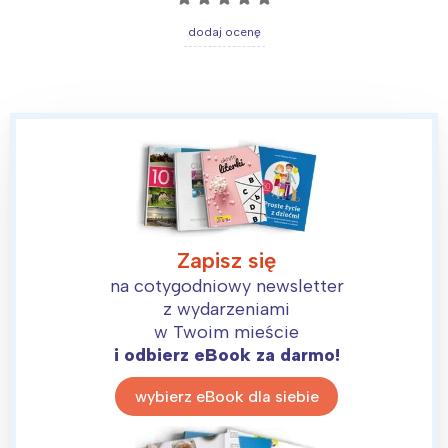
dodaj ocenę
Zapisz się
na cotygodniowy newsletter
z wydarzeniami
w Twoim mieście
i odbierz eBook za darmo!
wybierz eBook dla siebie