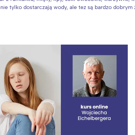
e nie tylko dostarczają wody, ale tez są bardzo dobrym 