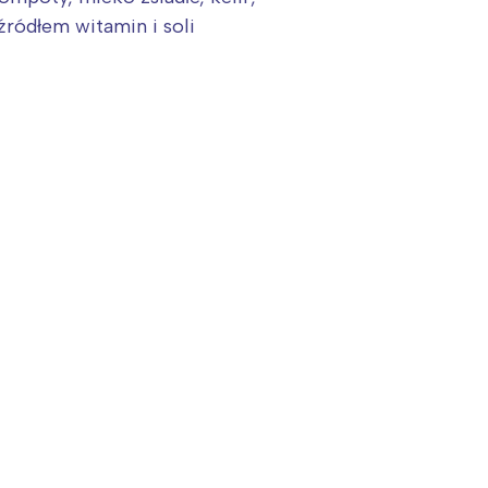
źródłem witamin i soli