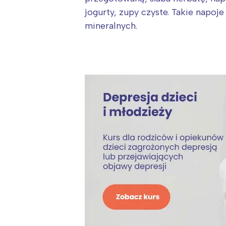
jogurty, zupy czyste. Takie napoj
mineralnych.