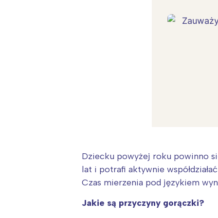
Dziecku powyżej roku powinno si
lat i potrafi aktywnie współdział
Czas mierzenia pod językiem wyno
Jakie są przyczyny gorączki?