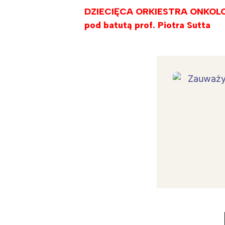
DZIECIĘCA ORKIESTRA ONKOL
pod batutą prof. Piotra Sutta