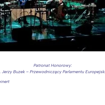
Patronat Honorowy:
. Jerzy Buzek – Przewodniczący Parlamentu Europejs
inert