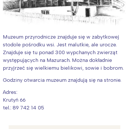
Muzeum przyrodnicze znajduje się w zabytkowej
stodole pośrodku wsi. Jest malutkie, ale urocze.
Znajduje się tu ponad 300 wypchanych zwierząt
występujących na Mazurach. Można dokładnie
przyjrzeć się wielkiemu bielikowi, sowie i bobrom.
Godziny otwarcia muzeum znajdują się na stronie.
Adres:
Krutyń 66
tel.: 89 742 14 05