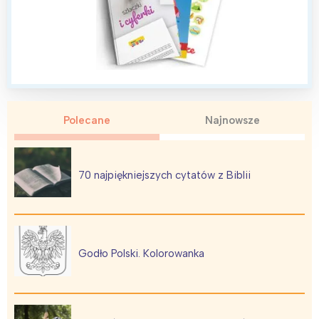
Polecane
Najnowsze
70 najpiękniejszych cytatów z Biblii
Godło Polski. Kolorowanka