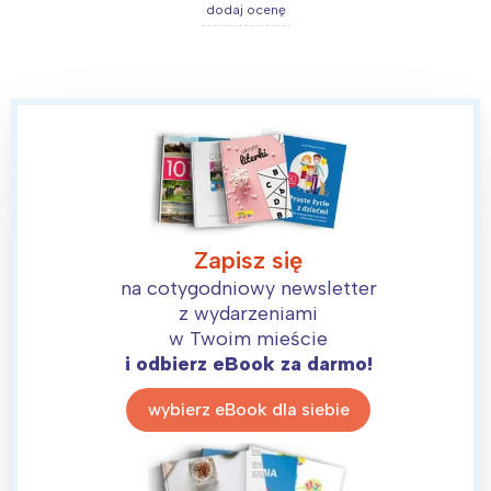
dodaj ocenę
Zapisz się
na cotygodniowy newsletter
z wydarzeniami
w Twoim mieście
i odbierz eBook za darmo!
wybierz eBook dla siebie