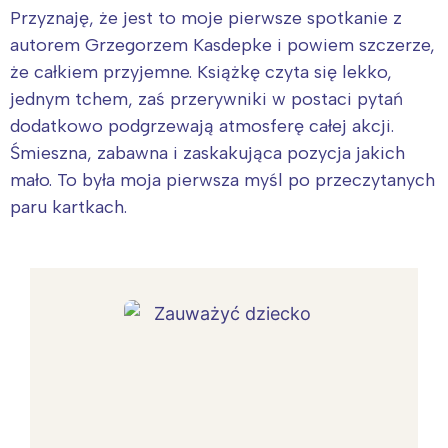
Przyznaję, że jest to moje pierwsze spotkanie z
autorem Grzegorzem Kasdepke i powiem szczerze,
że całkiem przyjemne. Książkę czyta się lekko,
jednym tchem, zaś przerywniki w postaci pytań
dodatkowo podgrzewają atmosferę całej akcji.
Śmieszna, zabawna i zaskakująca pozycja jakich
mało. To była moja pierwsza myśl po przeczytanych
paru kartkach.