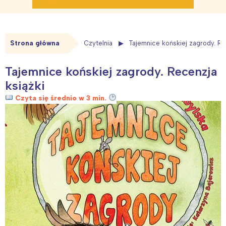
Strona główna
Czytelnia
Tajemnice końskiej zagrody. Re
Tajemnice końskiej zagrody. Recenzja
książki
Czyta się średnio w 3 min.