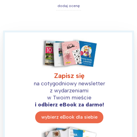
dodaj ocenę
Zapisz się
na cotygodniowy newsletter
z wydarzeniami
w Twoim mieście
i odbierz eBook za darmo!
wybierz eBook dla siebie