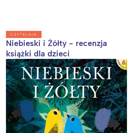
CZYTELNIA
Niebieski i Żółty - recenzja
książki dla dzieci