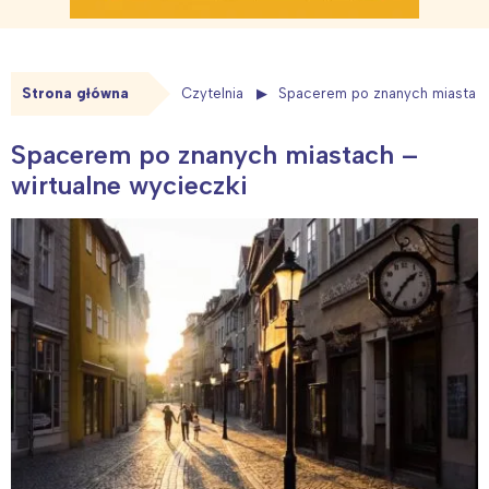
Strona główna
Czytelnia
Spacerem po znanych miastach 
Spacerem po znanych miastach –
wirtualne wycieczki