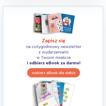
Zapisz się
na cotygodniowy newsletter
z wydarzeniami
w Twoim mieście
i odbierz eBook za darmo!
wybierz eBook dla siebie