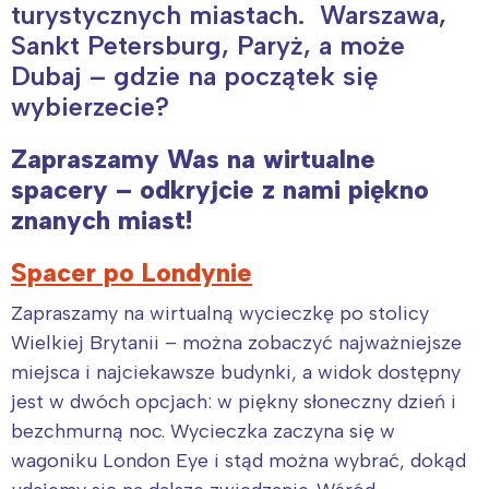
turystycznych miastach. Warszawa,
Sankt Petersburg, Paryż, a może
Dubaj – gdzie na początek się
wybierzecie?
Zapraszamy Was na wirtualne
spacery – odkryjcie z nami piękno
znanych miast!
Spacer po Londynie
Zapraszamy na wirtualną wycieczkę po stolicy
Wielkiej Brytanii – można zobaczyć najważniejsze
miejsca i najciekawsze budynki, a widok dostępny
jest w dwóch opcjach: w piękny słoneczny dzień i
bezchmurną noc. Wycieczka zaczyna się w
wagoniku London Eye i stąd można wybrać, dokąd