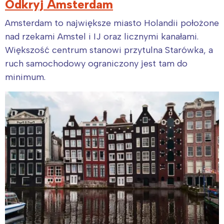
Odkryj Amsterdam
Amsterdam to największe miasto Holandii położone
nad rzekami Amstel i IJ oraz licznymi kanałami.
Większość centrum stanowi przytulna Starówka, a
ruch samochodowy ograniczony jest tam do
minimum.