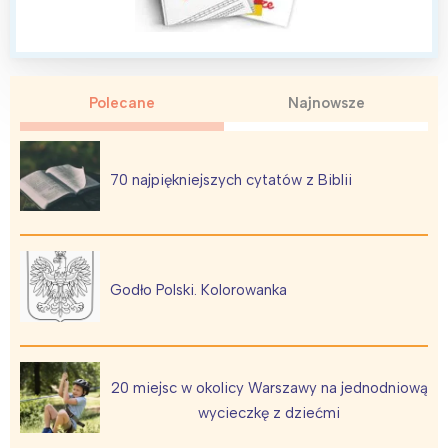
Polecane
Najnowsze
70 najpiękniejszych cytatów z Biblii
Godło Polski. Kolorowanka
20 miejsc w okolicy Warszawy na jednodniową
wycieczkę z dziećmi