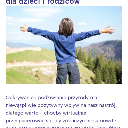
dla dzieci i rodziców
Odkrywanie i podziwianie przyrody ma
niewątpliwie pozytywny wpływ na nasz nastrój,
dlatego warto - choćby wirtualnie -
przespacerować się, by zobaczyć niesamowite