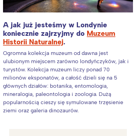
A jak już jesteśmy w Londynie
koniecznie zajrzyjmy do
Muzeum
Historii Naturalnej
.
Ogromna kolekcja muzeum od dawna jest
ulubionym miejscem zarówno londyńczyków, jak i
turystów. Kolekcja muzeum liczy ponad 70
milionów eksponatów, a całość dzieli się na 5
głównych działów: botanika, entomologia,
mineralogia, paleontologia i zoologia. Dużą
popularnością cieszy się symulowane trzęsienie
ziemi oraz galeria dinozaurów.