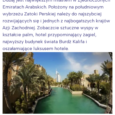
Emiratach Arabskich. Położony na południowym
wybrzeżu Zatoki Perskiej należy do najszybciej
rozwijających się i jednych z najbogatszych krajów
Azji Zachodniej. Zobaczcie sztuczne wyspy w
kształcie palm, hotel przypominający żagiel,
najwyższy budynek świata Burdż Kalifa i
oszałamiające luksusem hotele.