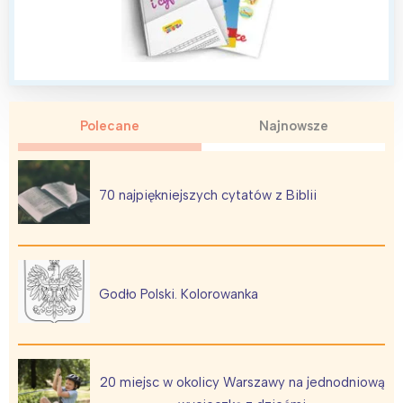
Polecane
Najnowsze
70 najpiękniejszych cytatów z Biblii
Godło Polski. Kolorowanka
20 miejsc w okolicy Warszawy na jednodniową