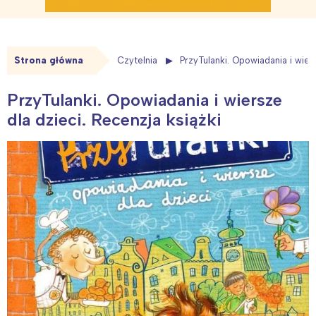
Strona główna
Czytelnia
PrzyTulanki. Opowiadania i wier
PrzyTulanki. Opowiadania i wiersze
dla dzieci. Recenzja książki