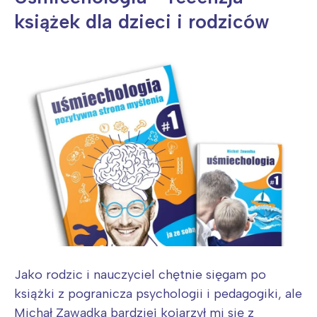
książek dla dzieci i rodziców
Jako rodzic i nauczyciel chętnie sięgam po
książki z pogranicza psychologii i pedagogiki, ale
Michał Zawadka bardziej kojarzył mi się z