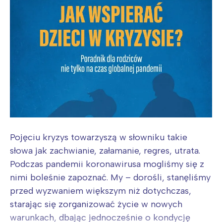
Pojęciu kryzys towarzyszą w słowniku takie
słowa jak zachwianie, załamanie, regres, utrata.
Podczas pandemii koronawirusa mogliśmy się z
nimi boleśnie zapoznać. My – dorośli, stanęliśmy
przed wyzwaniem większym niż dotychczas,
starając się zorganizować życie w nowych
warunkach, dbając jednocześnie o kondycję