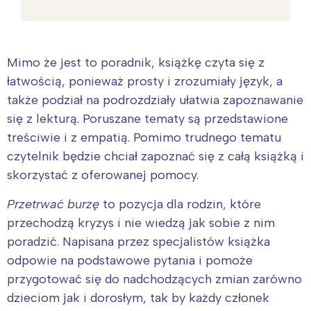
Mimo że jest to poradnik, książkę czyta się z
łatwością, ponieważ prosty i zrozumiały język, a
także podział na podrozdziały ułatwia zapoznawanie
się z lekturą. Poruszane tematy są przedstawione
treściwie i z empatią. Pomimo trudnego tematu
czytelnik będzie chciał zapoznać się z całą książką i
skorzystać z oferowanej pomocy.
Przetrwać burzę
to pozycja dla rodzin, które
przechodzą kryzys i nie wiedzą jak sobie z nim
poradzić. Napisana przez specjalistów książka
odpowie na podstawowe pytania i pomoże
przygotować się do nadchodzących zmian zarówno
dzieciom jak i dorosłym, tak by każdy członek