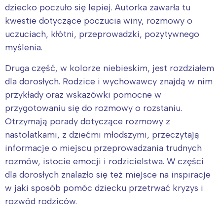
dziecko poczuło się lepiej. Autorka zawarła tu
kwestie dotyczące poczucia winy, rozmowy o
uczuciach, kłótni, przeprowadzki, pozytywnego
myślenia.
Druga część, w kolorze niebieskim, jest rozdziałem
dla dorosłych. Rodzice i wychowawcy znajdą w nim
przykłady oraz wskazówki pomocne w
przygotowaniu się do rozmowy o rozstaniu.
Otrzymają porady dotyczące rozmowy z
nastolatkami, z dziećmi młodszymi, przeczytają
informacje o miejscu przeprowadzania trudnych
rozmów, istocie emocji i rodzicielstwa. W części
dla dorosłych znalazło się też miejsce na inspiracje
w jaki sposób pomóc dziecku przetrwać kryzys i
rozwód rodziców.