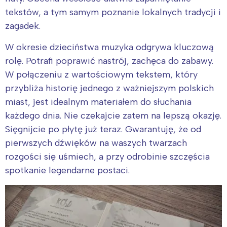
tekstów, a tym samym poznanie lokalnych tradycji i
zagadek.
W okresie dzieciństwa muzyka odgrywa kluczową
rolę. Potrafi poprawić nastrój, zachęca do zabawy.
W połączeniu z wartościowym tekstem, który
przybliża historię jednego z ważniejszym polskich
miast, jest idealnym materiałem do słuchania
każdego dnia. Nie czekajcie zatem na lepszą okazję.
Sięgnijcie po płytę już teraz. Gwarantuję, że od
pierwszych dźwięków na waszych twarzach
rozgości się uśmiech, a przy odrobinie szczęścia
spotkanie legendarne postaci.