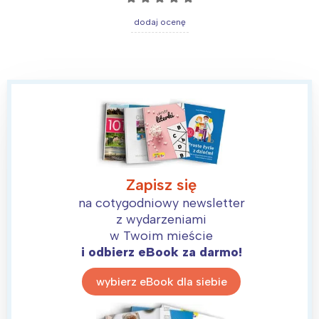
dodaj ocenę
Zapisz się
na cotygodniowy newsletter
z wydarzeniami
w Twoim mieście
i odbierz eBook za darmo!
wybierz eBook dla siebie