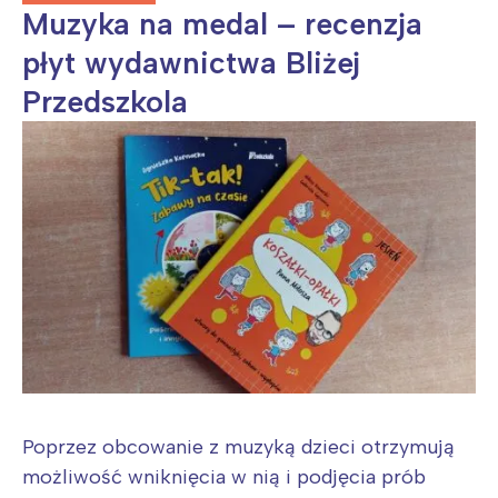
Muzyka na medal – recenzja
płyt wydawnictwa Bliżej
Przedszkola
Poprzez obcowanie z muzyką dzieci otrzymują
możliwość wniknięcia w nią i podjęcia prób