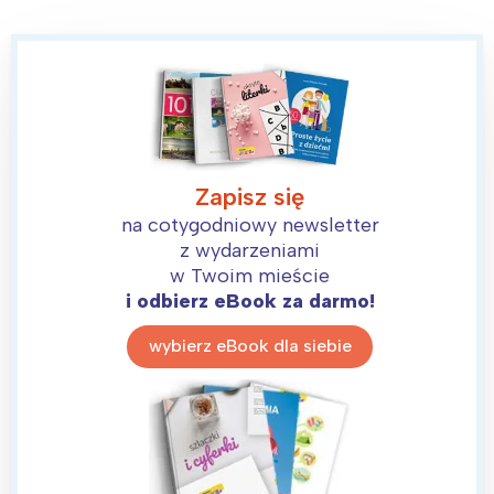
Wybieram
Zapisz się
na cotygodniowy newsletter
z wydarzeniami
w Twoim mieście
i odbierz eBook za darmo!
wybierz eBook dla siebie