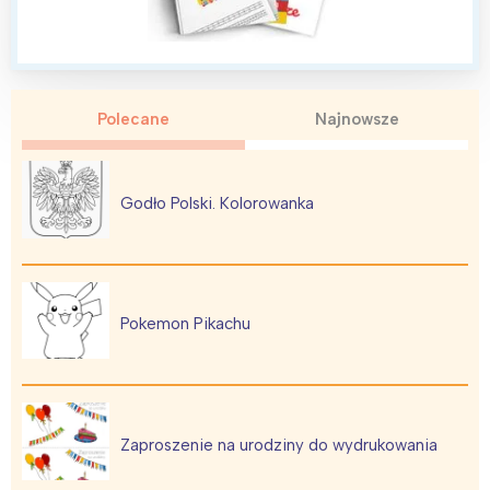
Polecane
Najnowsze
Godło Polski. Kolorowanka
Pokemon Pikachu
Zaproszenie na urodziny do wydrukowania