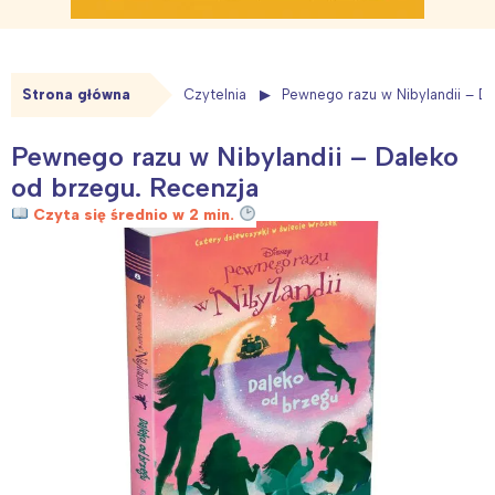
Strona główna
Czytelnia
Pewnego razu w Nibylandii – D
Pewnego razu w Nibylandii – Daleko
od brzegu. Recenzja
Czyta się średnio w 2 min.