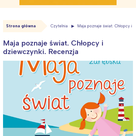
Strona główna
Czytelnia
Maja poznaje świat. Chłopcy i 
Maja poznaje świat. Chłopcy i
dziewczynki. Recenzja