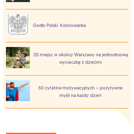
Godło Polski. Kolorowanka
20 miejsc w okolicy Warszawy na jednodniową
wycieczkę z dziećmi
60 cytatów motywacyjnych – pozytywne
myśli na każdy dzień