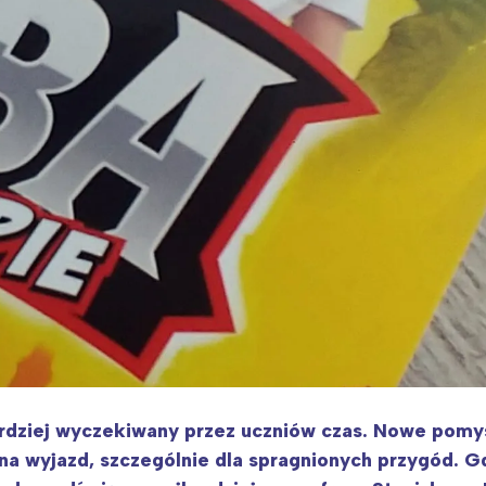
dziej wyczekiwany przez uczniów czas. Nowe pomysł
 na wyjazd, szczególnie dla spragnionych przygód. G