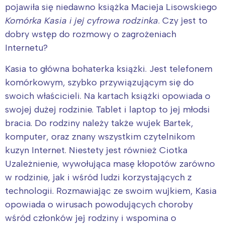
pojawiła się niedawno książka Macieja Lisowskiego
Komórka Kasia i jej cyfrowa rodzinka
. Czy jest to
dobry wstęp do rozmowy o zagrożeniach
Internetu?
Kasia to główna bohaterka książki. Jest telefonem
komórkowym, szybko przywiązującym się do
swoich właścicieli. Na kartach książki opowiada o
swojej dużej rodzinie. Tablet i laptop to jej młodsi
bracia. Do rodziny należy także wujek Bartek,
komputer, oraz znany wszystkim czytelnikom
kuzyn Internet. Niestety jest również Ciotka
Uzależnienie, wywołująca masę kłopotów zarówno
w rodzinie, jak i wśród ludzi korzystających z
technologii. Rozmawiając ze swoim wujkiem, Kasia
opowiada o wirusach powodujących choroby
wśród członków jej rodziny i wspomina o