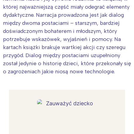
której najważniejszą część miały odegrać elementy
dydaktyczne. Narracja prowadzona jest jak dialog
między dwoma postaciami – starszym, bardziej
doświadczonym bohaterem i młodszym, który
potrzebuje wskazówek, wyjaśnień i pomocy. Na
kartach książki brakuje wartkiej akcji czy szeregu
przygód. Dialog między postaciami uzupełniony
został jedynie o historię dzieci, które przekonały się
o zagrożeniach jakie niosą nowe technologie.