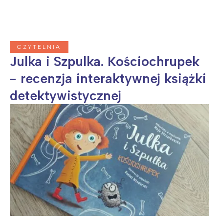
CZYTELNIA
Julka i Szpulka. Kościochrupek
- recenzja interaktywnej książki
detektywistycznej