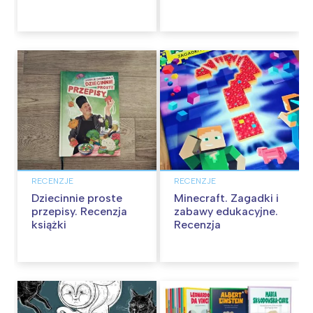
RECENZJE
RECENZJE
Dziecinnie proste
Minecraft. Zagadki i
przepisy. Recenzja
zabawy edukacyjne.
książki
Recenzja