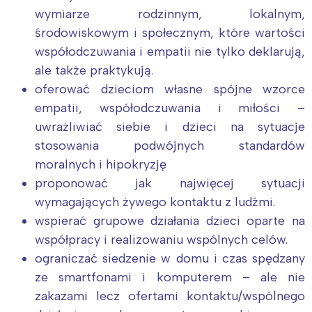
wymiarze rodzinnym, lokalnym,
środowiskowym i społecznym, które wartości
współodczuwania i empatii nie tylko deklarują,
ale także praktykują.
oferować dzieciom własne spójne wzorce
empatii, współodczuwania i miłości –
uwrażliwiać siebie i dzieci na sytuacje
stosowania podwójnych standardów
moralnych i hipokryzję
proponować jak najwięcej sytuacji
wymagających żywego kontaktu z ludźmi.
wspierać grupowe działania dzieci oparte na
współpracy i realizowaniu wspólnych celów.
ograniczać siedzenie w domu i czas spędzany
ze smartfonami i komputerem – ale nie
zakazami lecz ofertami kontaktu/wspólnego