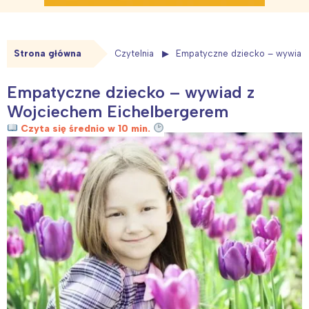
Strona główna
Czytelnia
Empatyczne dziecko – wywiad
Empatyczne dziecko – wywiad z
Wojciechem Eichelbergerem
Czyta się średnio w 10 min.