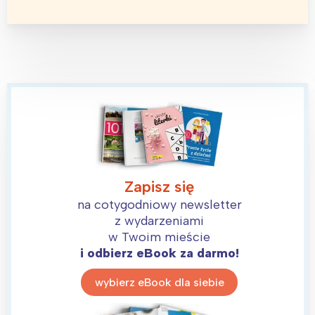
Zapisz się
na cotygodniowy newsletter
z wydarzeniami
w Twoim mieście
i odbierz eBook za darmo!
wybierz eBook dla siebie