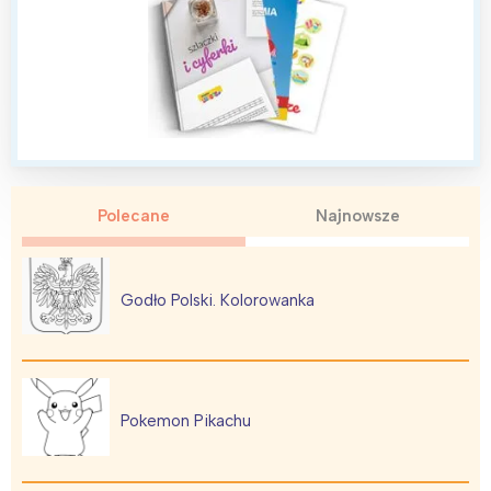
Polecane
Najnowsze
Godło Polski. Kolorowanka
Pokemon Pikachu