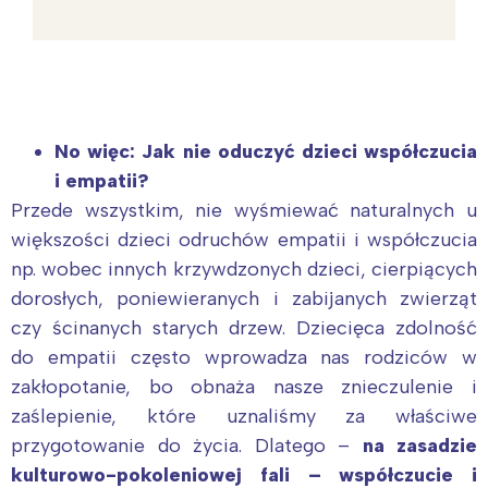
No więc: Jak nie oduczyć dzieci współczucia
i empatii?
Przede wszystkim, nie wyśmiewać naturalnych u
większości dzieci odruchów empatii i współczucia
np. wobec innych krzywdzonych dzieci, cierpiących
dorosłych, poniewieranych i zabijanych zwierząt
czy ścinanych starych drzew. Dziecięca zdolność
do empatii często wprowadza nas rodziców w
zakłopotanie, bo obnaża nasze znieczulenie i
zaślepienie, które uznaliśmy za właściwe
przygotowanie do życia. Dlatego –
na zasadzie
kulturowo-pokoleniowej fali – współczucie i