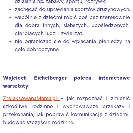
działania np. zabawy, sportu, rozrywki
zachęcać do uprawiania sportów drużynowych.
wspólnie z dziećmi robić coś bezinteresownie
dla dobra innych, słabszych, upośledzonych,
cierpiących ludzi i zwierząt.
nie ograniczać się do wpłacania pieniędzy na
cele dobroczynne.
—————————————
Wojciech Eichelberger poleca internetowe
warsztaty:
ZrelaksowanaMama.pl
– jak rozpoznać i zmienić
szkodliwe rodzinne i wychowawcze przekazy i
przekonania, jak poprawić komunikację z dziećmi,
budować szczęście rodzinne.