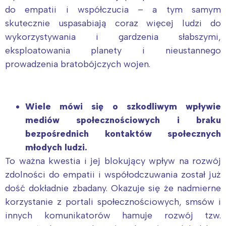
do empatii i współczucia – a tym samym
skutecznie uspasabiają coraz więcej ludzi do
wykorzystywania i gardzenia słabszymi,
eksploatowania planety i nieustannego
prowadzenia bratobójczych wojen.
Wiele mówi się o szkodliwym wpływie
mediów społecznościowych i braku
bezpośrednich kontaktów społecznych
młodych ludzi.
To ważna kwestia i jej blokujący wpływ na rozwój
zdolności do empatii i współodczuwania został już
dość dokładnie zbadany. Okazuje się że nadmierne
korzystanie z portali społecznościowych, smsów i
innych komunikatorów hamuje rozwój tzw.