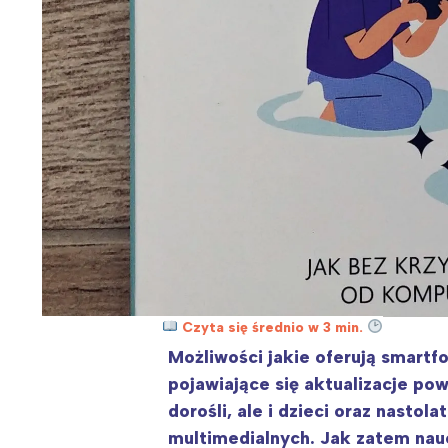
Czyta się średnio w 3 min.
Możliwości jakie oferują smartfo
pojawiające się aktualizacje pow
dorośli, ale i dzieci oraz nasto
multimedialnych. Jak zatem nau