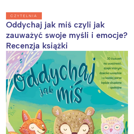
CZYTELNIA
Oddychaj jak miś czyli jak
zauważyć swoje myśli i emocje?
Recenzja książki