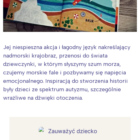
Jej niespieszna akcja i łagodny język nakreślający
nadmorski krajobraz, przenosi do świata
dziewczynki, w którym słyszymy szum morza,
czujemy morskie fale i pozbywamy się napięcia
emocjonalnego. Inspiracją do stworzenia historii
były dzieci ze spektrum autyzmu, szczególnie
wrażliwe na dźwięki otoczenia.