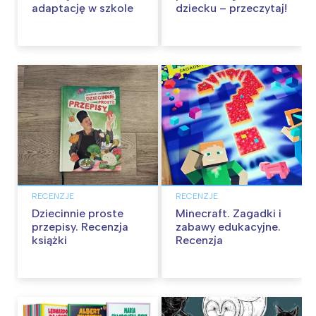
adaptację w szkole
dziecku – przeczytaj!
RECENZJE
RECENZJE
Dziecinnie proste
Minecraft. Zagadki i
przepisy. Recenzja
zabawy edukacyjne.
książki
Recenzja