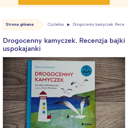
Strona główna
Czytelnia
Drogocenny kamyczek. Recenzja
Drogocenny kamyczek. Recenzja bajki
uspokajanki