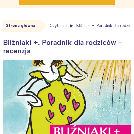
Strona główna
Czytelnia
Bliźniaki +. Poradnik dla rodzi
Bliźniaki +. Poradnik dla rodziców –
recenzja