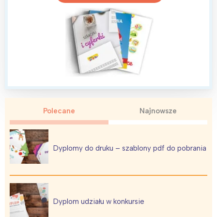
Polecane
Najnowsze
Dyplomy do druku – szablony pdf do pobrania
Dyplom udziału w konkursie