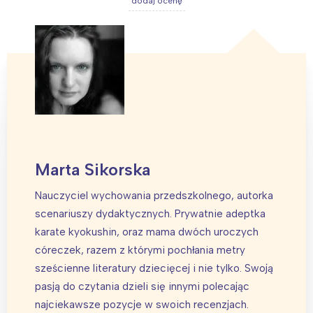
dodaj ocenę
Marta Sikorska
Nauczyciel wychowania przedszkolnego, autorka
scenariuszy dydaktycznych. Prywatnie adeptka
karate kyokushin, oraz mama dwóch uroczych
córeczek, razem z którymi pochłania metry
sześcienne literatury dziecięcej i nie tylko. Swoją
pasją do czytania dzieli się innymi polecając
najciekawsze pozycje w swoich recenzjach.