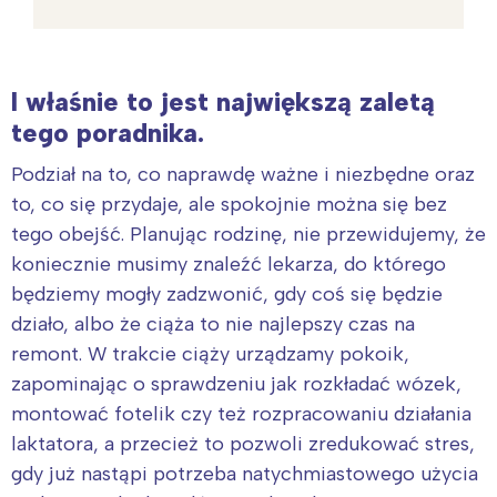
I właśnie to jest największą zaletą
tego poradnika.
Podział na to, co naprawdę ważne i niezbędne oraz
to, co się przydaje, ale spokojnie można się bez
tego obejść. Planując rodzinę, nie przewidujemy, że
koniecznie musimy znaleźć lekarza, do którego
będziemy mogły zadzwonić, gdy coś się będzie
działo, albo że ciąża to nie najlepszy czas na
remont. W trakcie ciąży urządzamy pokoik,
zapominając o sprawdzeniu jak rozkładać wózek,
montować fotelik czy też rozpracowaniu działania
laktatora, a przecież to pozwoli zredukować stres,
gdy już nastąpi potrzeba natychmiastowego użycia