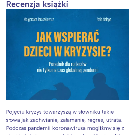
Recenzja książki
Pojęciu kryzys towarzyszą w słowniku takie
słowa jak zachwianie, załamanie, regres, utrata.
Podczas pandemii koronawirusa mogliśmy się z