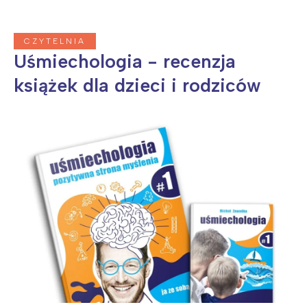
CZYTELNIA
Uśmiechologia - recenzja
książek dla dzieci i rodziców