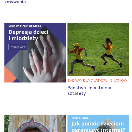
zmywania
ZABAWY DLA 7 LATKÓW I 8 LATKÓW
Państwa-miasta dla
sztafety