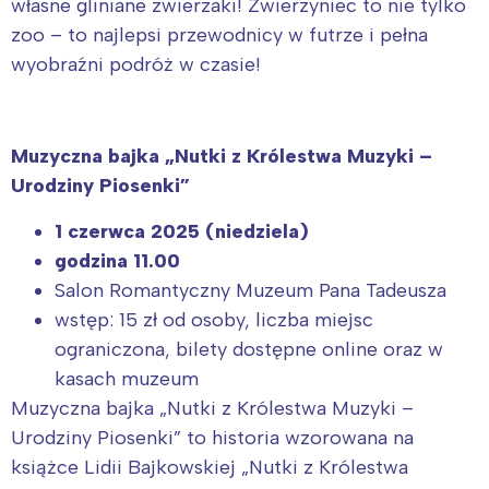
własne gliniane zwierzaki! Zwierzyniec to nie tylko
zoo – to najlepsi przewodnicy w futrze i pełna
wyobraźni podróż w czasie!
Muzyczna bajka „Nutki z Królestwa Muzyki –
Urodziny Piosenki”
1 czerwca 2025 (niedziela)
godzina 11.00
Salon Romantyczny Muzeum Pana Tadeusza
wstęp: 15 zł od osoby, liczba miejsc
ograniczona, bilety dostępne online oraz w
kasach muzeum
Muzyczna bajka „Nutki z Królestwa Muzyki –
Urodziny Piosenki” to historia wzorowana na
książce Lidii Bajkowskiej „Nutki z Królestwa