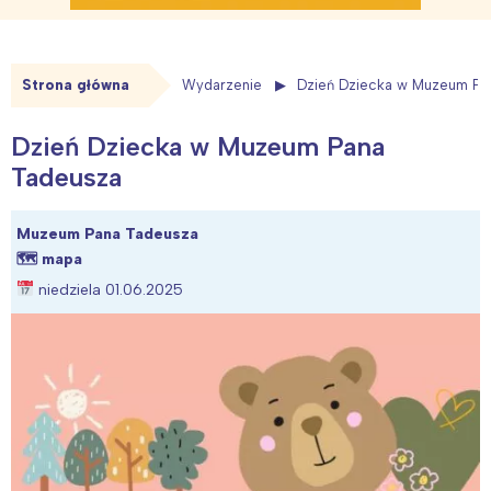
Strona główna
Wydarzenie
Dzień Dziecka w Muzeum Pa
Dzień Dziecka w Muzeum Pana
Tadeusza
Muzeum Pana Tadeusza
🗺
mapa
niedziela 01.06.2025