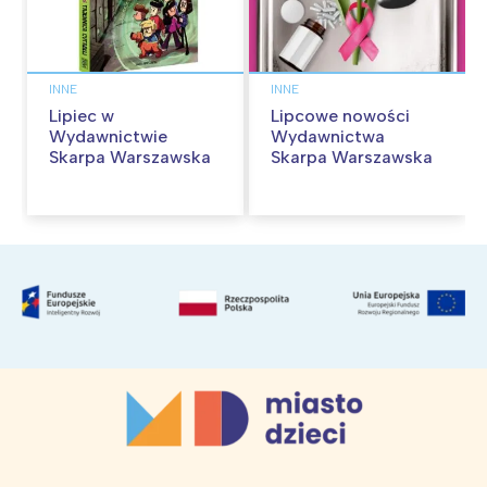
INNE
INNE
Lipiec w
Lipcowe nowości
Wydawnictwie
Wydawnictwa
Skarpa Warszawska
Skarpa Warszawska