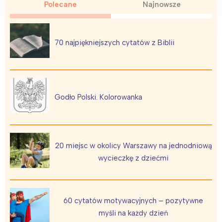
Polecane
Najnowsze
70 najpiękniejszych cytatów z Biblii
Godło Polski. Kolorowanka
20 miejsc w okolicy Warszawy na jednodniową
wycieczkę z dziećmi
60 cytatów motywacyjnych – pozytywne
myśli na każdy dzień