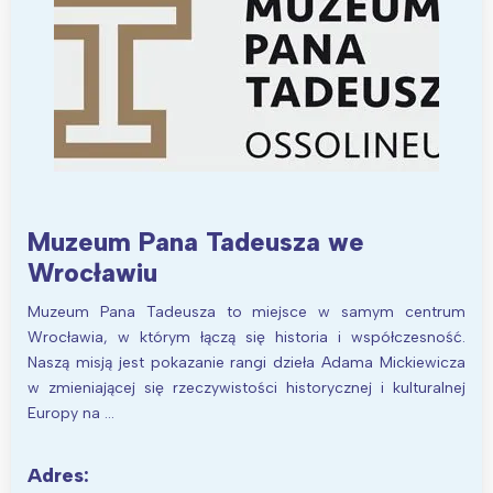
Muzeum Pana Tadeusza we
Wrocławiu
Muzeum Pana Tadeusza to miejsce w samym centrum
Wrocławia, w którym łączą się historia i współczesność.
Naszą misją jest pokazanie rangi dzieła Adama Mickiewicza
w zmieniającej się rzeczywistości historycznej i kulturalnej
Europy na …
Adres: