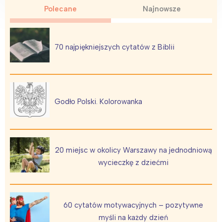
Polecane
Najnowsze
70 najpiękniejszych cytatów z Biblii
Godło Polski. Kolorowanka
20 miejsc w okolicy Warszawy na jednodniową
wycieczkę z dziećmi
60 cytatów motywacyjnych – pozytywne
myśli na każdy dzień