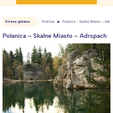
Strona główna
Podróże
Polanica – Skalne Miasto – Adr
Polanica – Skalne Miasto – Adrspach