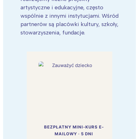
artystyczne i edukacyjne, często
wspólnie z innymi instytucjami. Wśród
partnerów są placówki kultury, szkoły,
stowarzyszenia, fundacje.
BEZPŁATNY MINI-KURS E-
MAILOWY · 5 DNI