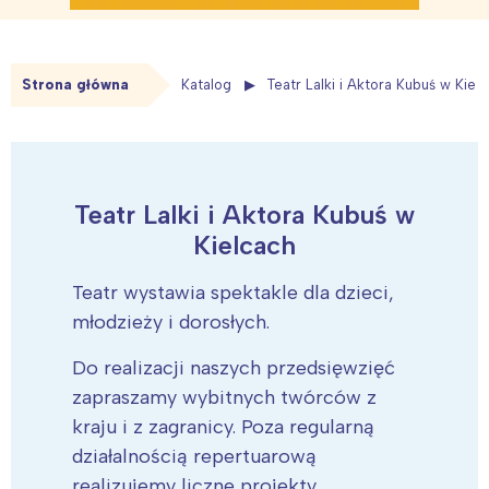
Strona główna
Katalog
Teatr Lalki i Aktora Kubuś w Kiel
Teatr Lalki i Aktora Kubuś w
Kielcach
Teatr wystawia spektakle dla dzieci,
młodzieży i dorosłych.
Do realizacji naszych przedsięwzięć
zapraszamy wybitnych twórców z
kraju i z zagranicy. Poza regularną
działalnością repertuarową
realizujemy liczne projekty