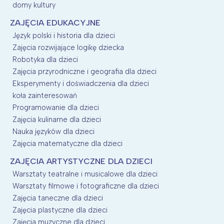
domy kultury
ZAJĘCIA EDUKACYJNE
Język polski i historia dla dzieci
Zajęcia rozwijające logikę dziecka
Robotyka dla dzieci
Zajęcia przyrodniczne i geografia dla dzieci
Eksperymenty i doświadczenia dla dzieci
koła zainteresowań
Programowanie dla dzieci
Zajęcia kulinarne dla dzieci
Nauka języków dla dzieci
Zajęcia matematyczne dla dzieci
ZAJĘCIA ARTYSTYCZNE DLA DZIECI
Warsztaty teatralne i musicalowe dla dzieci
Warsztaty filmowe i fotograficzne dla dzieci
Zajęcia taneczne dla dzieci
Zajęcia plastyczne dla dzieci
Zajęcia muzyczne dla dzieci