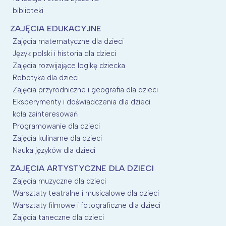
biblioteki
ZAJĘCIA EDUKACYJNE
Zajęcia matematyczne dla dzieci
Język polski i historia dla dzieci
Zajęcia rozwijające logikę dziecka
Robotyka dla dzieci
Zajęcia przyrodniczne i geografia dla dzieci
Eksperymenty i doświadczenia dla dzieci
koła zainteresowań
Programowanie dla dzieci
Zajęcia kulinarne dla dzieci
Nauka języków dla dzieci
ZAJĘCIA ARTYSTYCZNE DLA DZIECI
Zajęcia muzyczne dla dzieci
Warsztaty teatralne i musicalowe dla dzieci
Warsztaty filmowe i fotograficzne dla dzieci
Zajęcia taneczne dla dzieci