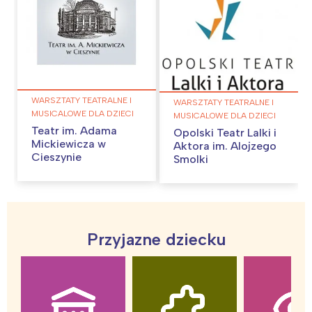
WARSZTATY TEATRALNE I
WARSZTATY TEATRALNE I
MUSICALOWE DLA DZIECI
MUSICALOWE DLA DZIECI
Teatr im. Adama
Opolski Teatr Lalki i
Mickiewicza w
Aktora im. Alojzego
Cieszynie
Smolki
Przyjazne dziecku