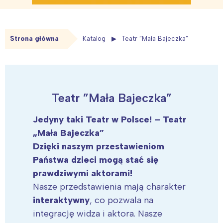
Strona główna
Katalog
Teatr ”Mała Bajeczka”
Teatr ”Mała Bajeczka”
Jedyny taki Teatr w Polsce! – Teatr
„Mała Bajeczka”
Dzięki naszym przestawieniom
Państwa dzieci mogą stać się
prawdziwymi aktorami!
Nasze przedstawienia mają charakter
interaktywny
, co pozwala na
integrację widza i aktora. Nasze