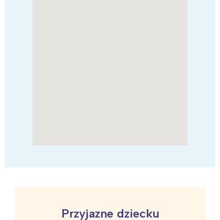
Przyjazne dziecku