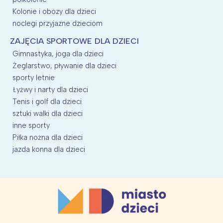
Kolonie i obozy dla dzieci
noclegi przyjazne dzieciom
ZAJĘCIA SPORTOWE DLA DZIECI
Gimnastyka, joga dla dzieci
Żeglarstwo, pływanie dla dzieci
sporty letnie
Łyżwy i narty dla dzieci
Tenis i golf dla dzieci
sztuki walki dla dzieci
inne sporty
Piłka nożna dla dzieci
jazda konna dla dzieci