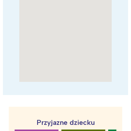
Przyjazne dziecku