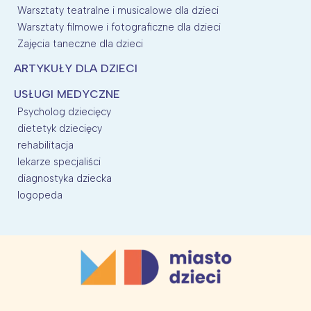
Warsztaty teatralne i musicalowe dla dzieci
Warsztaty filmowe i fotograficzne dla dzieci
Zajęcia taneczne dla dzieci
ARTYKUŁY DLA DZIECI
USŁUGI MEDYCZNE
Psycholog dziecięcy
dietetyk dziecięcy
rehabilitacja
lekarze specjaliści
diagnostyka dziecka
logopeda