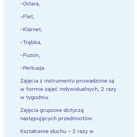
-Gitara,
-Flet,
-Klarnet,
-Trąbka,
-Puzon,
-Perkusja.
Zajęcia z instrumentu prowadzone są
w formie zajęć indywidualnych, 2 razy
w tygodniu.
Zajęcia grupowe dotyczą
następujących przedmiotów:
Kształcenie słuchu – 2 razy w