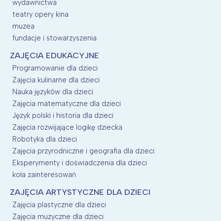
wydawnictwa
teatry opery kina
muzea
fundacje i stowarzyszenia
ZAJĘCIA EDUKACYJNE
Programowanie dla dzieci
Zajęcia kulinarne dla dzieci
Nauka języków dla dzieci
Zajęcia matematyczne dla dzieci
Język polski i historia dla dzieci
Zajęcia rozwijające logikę dziecka
Robotyka dla dzieci
Zajęcia przyrodniczne i geografia dla dzieci
Eksperymenty i doświadczenia dla dzieci
koła zainteresowań
ZAJĘCIA ARTYSTYCZNE DLA DZIECI
Zajęcia plastyczne dla dzieci
Zajęcia muzyczne dla dzieci