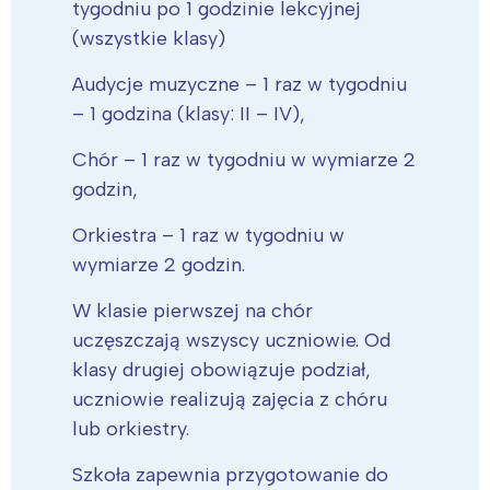
tygodniu po 1 godzinie lekcyjnej
(wszystkie klasy)
Audycje muzyczne – 1 raz w tygodniu
– 1 godzina (klasy: II – IV),
Chór – 1 raz w tygodniu w wymiarze 2
godzin,
Orkiestra – 1 raz w tygodniu w
wymiarze 2 godzin.
W klasie pierwszej na chór
uczęszczają wszyscy uczniowie. Od
klasy drugiej obowiązuje podział,
uczniowie realizują zajęcia z chóru
lub orkiestry.
Szkoła zapewnia przygotowanie do