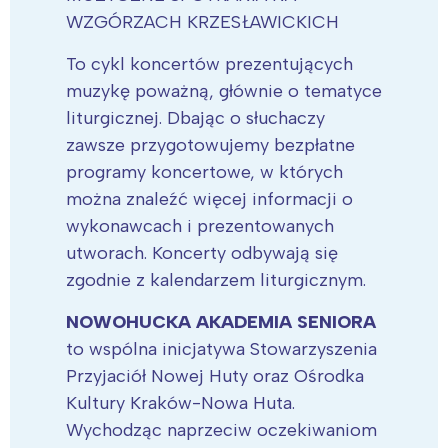
WZGÓRZACH KRZESŁAWICKICH
To cykl koncertów prezentujących
muzykę poważną, głównie o tematyce
liturgicznej. Dbając o słuchaczy
zawsze przygotowujemy bezpłatne
programy koncertowe, w których
można znaleźć więcej informacji o
wykonawcach i prezentowanych
utworach. Koncerty odbywają się
zgodnie z kalendarzem liturgicznym.
NOWOHUCKA AKADEMIA SENIORA
to wspólna inicjatywa Stowarzyszenia
Przyjaciół Nowej Huty oraz Ośrodka
Kultury Kraków-Nowa Huta.
Wychodząc naprzeciw oczekiwaniom