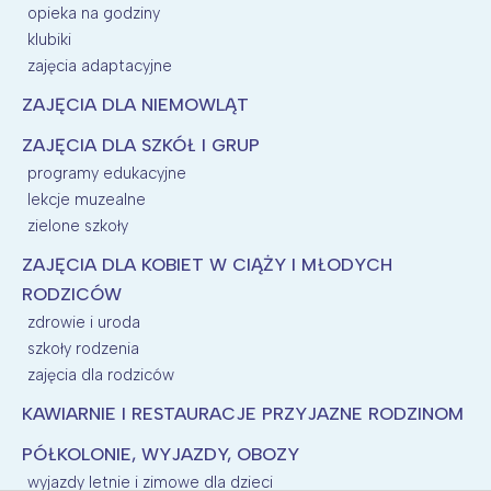
opieka na godziny
klubiki
zajęcia adaptacyjne
ZAJĘCIA DLA NIEMOWLĄT
ZAJĘCIA DLA SZKÓŁ I GRUP
programy edukacyjne
lekcje muzealne
zielone szkoły
ZAJĘCIA DLA KOBIET W CIĄŻY I MŁODYCH
RODZICÓW
zdrowie i uroda
szkoły rodzenia
zajęcia dla rodziców
KAWIARNIE I RESTAURACJE PRZYJAZNE RODZINOM
PÓŁKOLONIE, WYJAZDY, OBOZY
wyjazdy letnie i zimowe dla dzieci