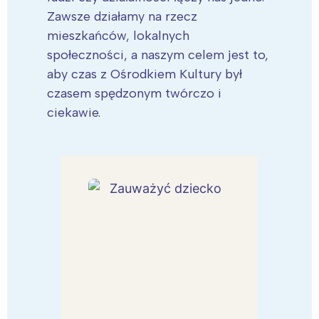
Zawsze działamy na rzecz
mieszkańców, lokalnych
społeczności, a naszym celem jest to,
aby czas z Ośrodkiem Kultury był
czasem spędzonym twórczo i
ciekawie.