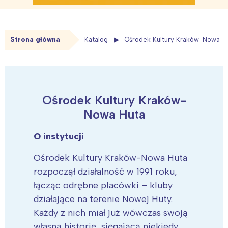
Strona główna
Katalog
Ośrodek Kultury Kraków-Nowa H
Ośrodek Kultury Kraków-
Nowa Huta
O instytucji
Ośrodek Kultury Kraków-Nowa Huta
rozpoczął działalność w 1991 roku,
łącząc odrębne placówki – kluby
działające na terenie Nowej Huty.
Każdy z nich miał już wówczas swoją
własną historię, sięgającą niekiedy