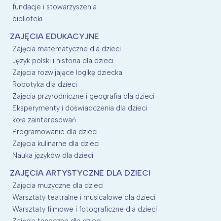
fundacje i stowarzyszenia
biblioteki
ZAJĘCIA EDUKACYJNE
Zajęcia matematyczne dla dzieci
Język polski i historia dla dzieci
Zajęcia rozwijające logikę dziecka
Robotyka dla dzieci
Zajęcia przyrodniczne i geografia dla dzieci
Eksperymenty i doświadczenia dla dzieci
koła zainteresowań
Programowanie dla dzieci
Zajęcia kulinarne dla dzieci
Nauka języków dla dzieci
ZAJĘCIA ARTYSTYCZNE DLA DZIECI
Zajęcia muzyczne dla dzieci
Warsztaty teatralne i musicalowe dla dzieci
Warsztaty filmowe i fotograficzne dla dzieci