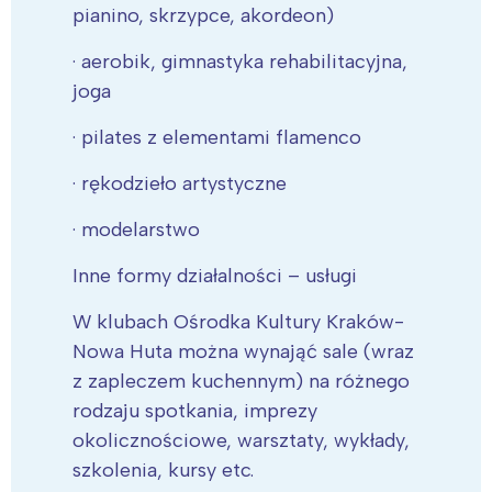
pianino, skrzypce, akordeon)
· aerobik, gimnastyka rehabilitacyjna,
joga
· pilates z elementami flamenco
· rękodzieło artystyczne
· modelarstwo
Inne formy działalności – usługi
W klubach Ośrodka Kultury Kraków-
Nowa Huta można wynająć sale (wraz
z zapleczem kuchennym) na różnego
rodzaju spotkania, imprezy
okolicznościowe, warsztaty, wykłady,
szkolenia, kursy etc.