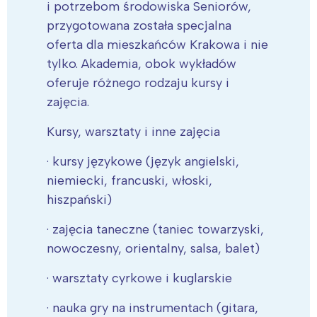
i potrzebom środowiska Seniorów,
przygotowana została specjalna
oferta dla mieszkańców Krakowa i nie
tylko. Akademia, obok wykładów
oferuje różnego rodzaju kursy i
zajęcia.
Kursy, warsztaty i inne zajęcia
· kursy językowe (język angielski,
niemiecki, francuski, włoski,
hiszpański)
· zajęcia taneczne (taniec towarzyski,
nowoczesny, orientalny, salsa, balet)
· warsztaty cyrkowe i kuglarskie
· nauka gry na instrumentach (gitara,