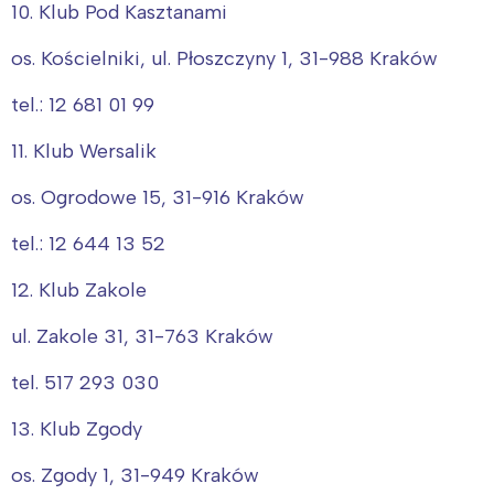
10. Klub Pod Kasztanami
os. Kościelniki, ul. Płoszczyny 1, 31-988 Kraków
tel.: 12 681 01 99
11. Klub Wersalik
os. Ogrodowe 15, 31-916 Kraków
tel.: 12 644 13 52
12. Klub Zakole
ul. Zakole 31, 31-763 Kraków
tel. 517 293 030
13. Klub Zgody
os. Zgody 1, 31-949 Kraków