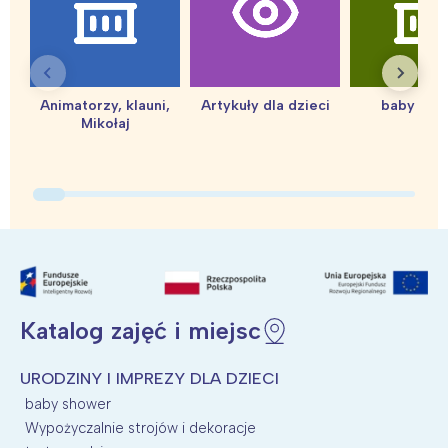
Animatorzy, klauni,
Artykuły dla dzieci
baby sho
Mikołaj
Katalog zajęć i miejsc
URODZINY I IMPREZY DLA DZIECI
baby shower
Wypożyczalnie strojów i dekoracje