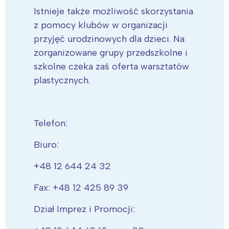
Istnieje także możliwość skorzystania
z pomocy klubów w organizacji
przyjęć urodzinowych dla dzieci. Na
zorganizowane grupy przedszkolne i
szkolne czeka zaś oferta warsztatów
plastycznych.
Telefon:
Biuro:
+48 12 644 24 32
Fax: +48 12 425 89 39
Dział Imprez i Promocji: