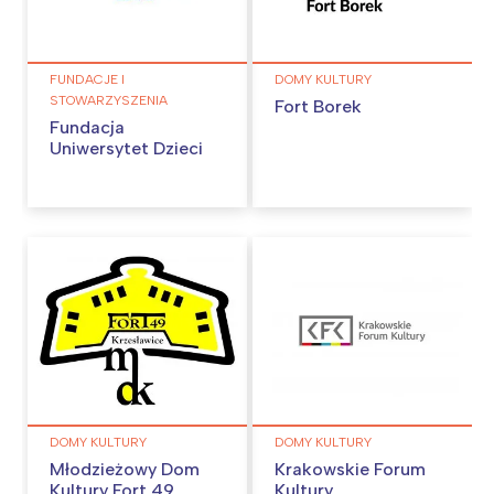
FUNDACJE I
DOMY KULTURY
STOWARZYSZENIA
Fort Borek
Fundacja
Uniwersytet Dzieci
DOMY KULTURY
DOMY KULTURY
Młodzieżowy Dom
Krakowskie Forum
Kultury Fort 49
Kultury