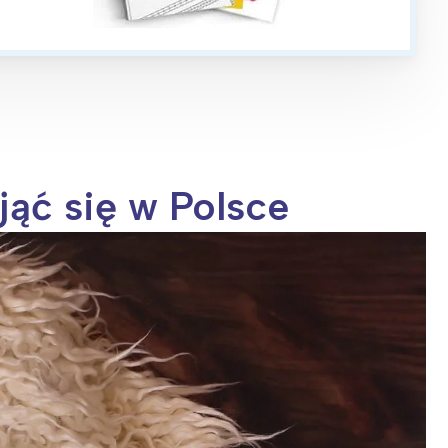
jąć się w Polsce