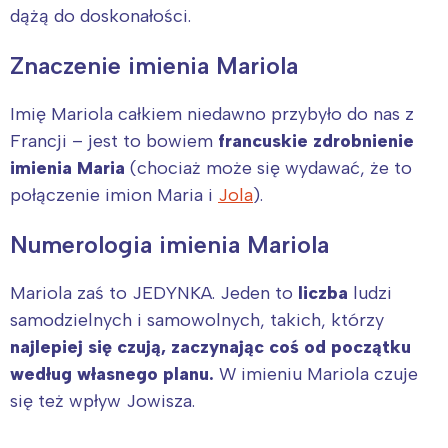
dążą do doskonałości.
Znaczenie imienia Mariola
Imię Mariola całkiem niedawno przybyło do nas z
Francji – jest to bowiem
francuskie zdrobnienie
imienia Maria
(chociaż może się wydawać, że to
połączenie imion Maria i
Jola
).
Numerologia imienia Mariola
Mariola zaś to JEDYNKA. Jeden to
liczba
ludzi
samodzielnych i samowolnych, takich, którzy
najlepiej się czują, zaczynając coś od początku
według własnego planu.
W imieniu Mariola czuje
się też wpływ Jowisza.