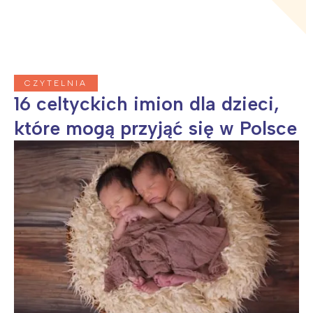
CZYTELNIA
16 celtyckich imion dla dzieci,
które mogą przyjąć się w Polsce