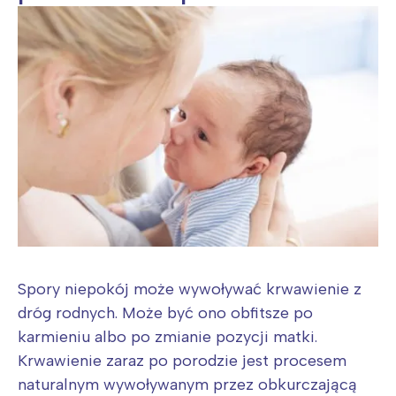
Spory niepokój może wywoływać krwawienie z
dróg rodnych. Może być ono obfitsze po
karmieniu albo po zmianie pozycji matki.
Krwawienie zaraz po porodzie jest procesem
naturalnym wywoływanym przez obkurczającą