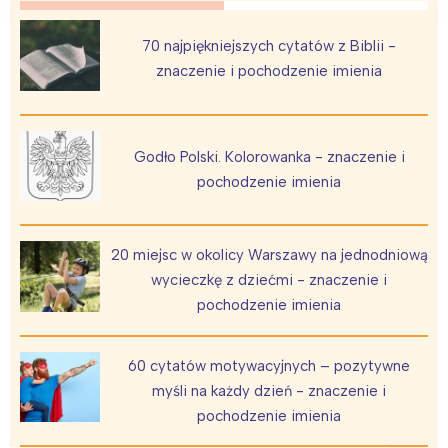
70 najpiękniejszych cytatów z Biblii -
znaczenie i pochodzenie imienia
Godło Polski. Kolorowanka - znaczenie i
pochodzenie imienia
20 miejsc w okolicy Warszawy na jednodniową
wycieczkę z dziećmi - znaczenie i
pochodzenie imienia
60 cytatów motywacyjnych – pozytywne
myśli na każdy dzień - znaczenie i
pochodzenie imienia