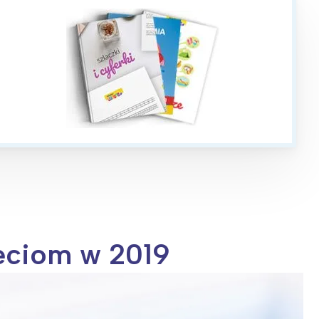
ieciom w 2019