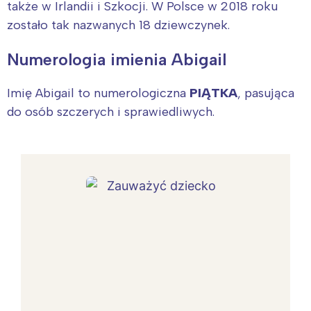
także w Irlandii i Szkocji. W Polsce w 2018 roku
zostało tak nazwanych 18 dziewczynek.
Numerologia imienia Abigail
Imię Abigail to numerologiczna
PIĄTKA
, pasująca
do osób szczerych i sprawiedliwych.