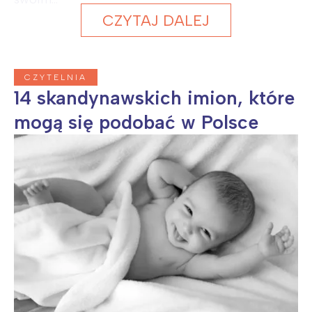
CZYTAJ DALEJ
CZYTELNIA
14 skandynawskich imion, które
mogą się podobać w Polsce