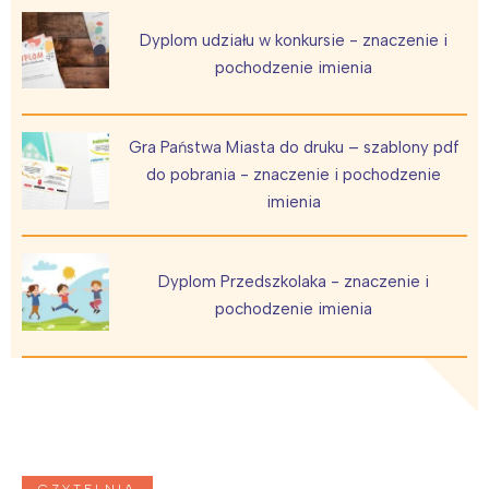
Dyplom udziału w konkursie - znaczenie i
pochodzenie imienia
Gra Państwa Miasta do druku – szablony pdf
do pobrania - znaczenie i pochodzenie
imienia
Dyplom Przedszkolaka - znaczenie i
pochodzenie imienia
CZYTELNIA