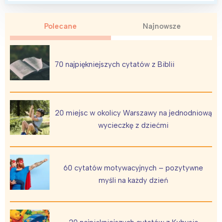
Polecane
Najnowsze
70 najpiękniejszych cytatów z Biblii
20 miejsc w okolicy Warszawy na jednodniową
wycieczkę z dziećmi
60 cytatów motywacyjnych – pozytywne
myśli na każdy dzień