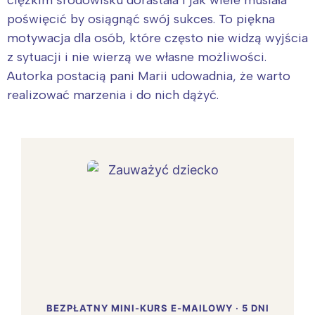
poświęcić by osiągnąć swój sukces. To piękna
motywacja dla osób, które często nie widzą wyjścia
z sytuacji i nie wierzą we własne możliwości.
Autorka postacią pani Marii udowadnia, że warto
realizować marzenia i do nich dążyć.
BEZPŁATNY MINI-KURS E-MAILOWY · 5 DNI