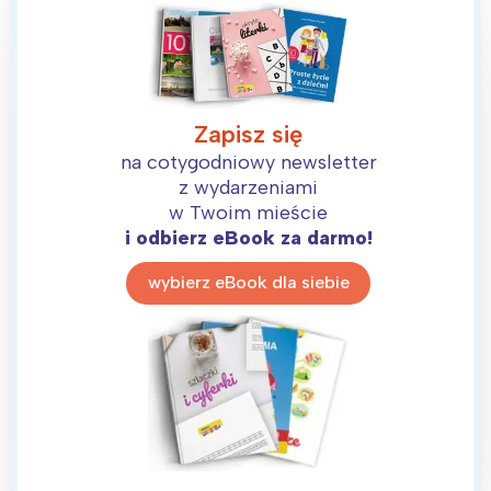
Zapisz się
na cotygodniowy newsletter
z wydarzeniami
w Twoim mieście
i odbierz eBook za darmo!
wybierz eBook dla siebie