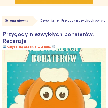
Strona główna
Czytelnia
Przygody niezwykłych bohater
Przygody niezwykłych bohaterów.
Recenzja
Czyta się średnio w 3 min.