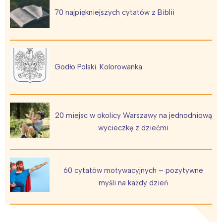
70 najpiękniejszych cytatów z Biblii
Godło Polski. Kolorowanka
20 miejsc w okolicy Warszawy na jednodniową
wycieczkę z dziećmi
60 cytatów motywacyjnych – pozytywne
myśli na każdy dzień