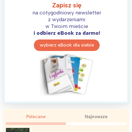
Zapisz się
na cotygodniowy newsletter
z wydarzeniami
w Twoim mieście
i odbierz eBook za darmo!
wybierz eBook dla siebie
Polecane
Najnowsze