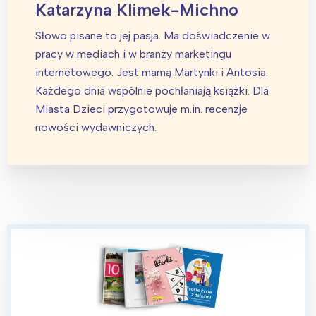
Katarzyna Klimek-Michno
Słowo pisane to jej pasja. Ma doświadczenie w
pracy w mediach i w branży marketingu
internetowego. Jest mamą Martynki i Antosia.
Każdego dnia wspólnie pochłaniają książki. Dla
Miasta Dzieci przygotowuje m.in. recenzje
nowości wydawniczych.