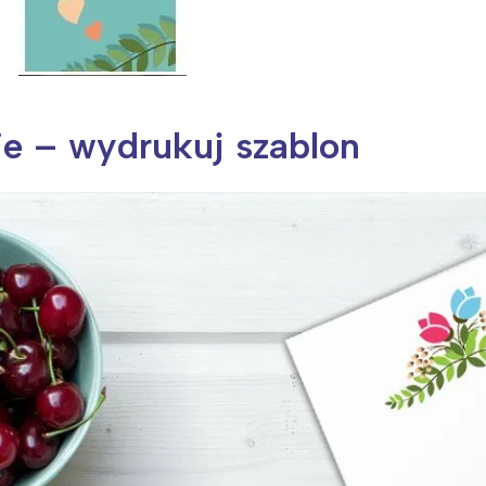
ie – wydrukuj szablon