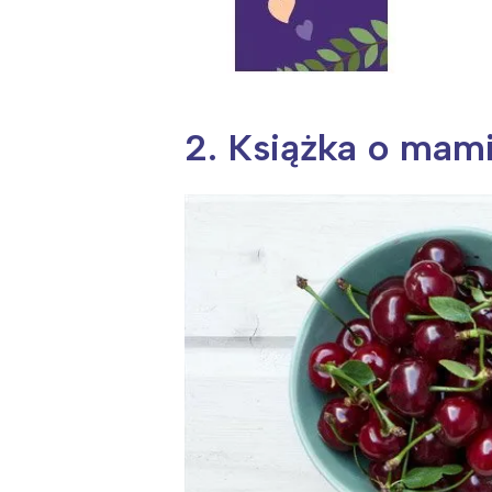
2. Książka o mam