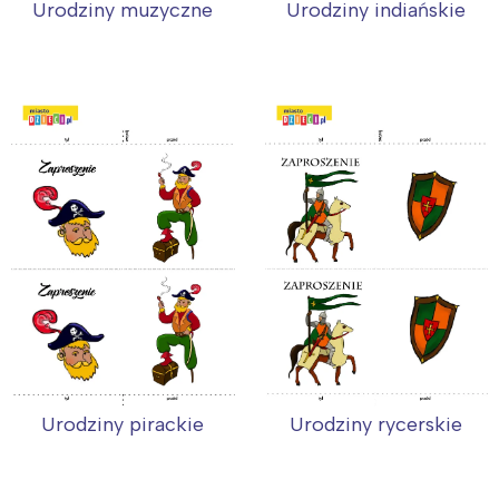
Urodziny muzyczne
Urodziny indiańskie
Urodziny pirackie
Urodziny rycerskie