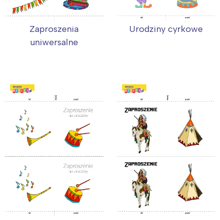
Zaproszenia
Urodziny cyrkowe
uniwersalne