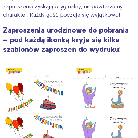
zaproszenia zyskają oryginalny, niepowtarzalny
charakter. Każdy gość poczuje się wyjątkowo!
Zaproszenia urodzinowe do pobrania
– pod każdą ikonką kryje się kilka
szablonów zaproszeń do wydruku: