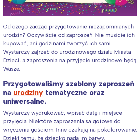
Od czego zacząć przygotowanie niezapomnianych
urodzin? Oczywiście od zaproszeń. Nie musicie ich
kupować, ani godzinami tworzyć ich sami.
Wystarczy zajrzeć do urodzinowego działu Miasta
Dzieci, a zaproszenia na przyjęcie urodzinowe będą
Wasze.
Przygotowaliśmy szablony zaproszeń
na
urodziny
tematyczne oraz
uniwersalne.
Wystarczy wydrukować, wpisać datę i miejsce
przyjęcia. Niektóre zaproszenia są gotowe do
wręczenia gościom. Inne czekają na pokolorowanie.
Dzięki temu, że dziecko nada im barwy,