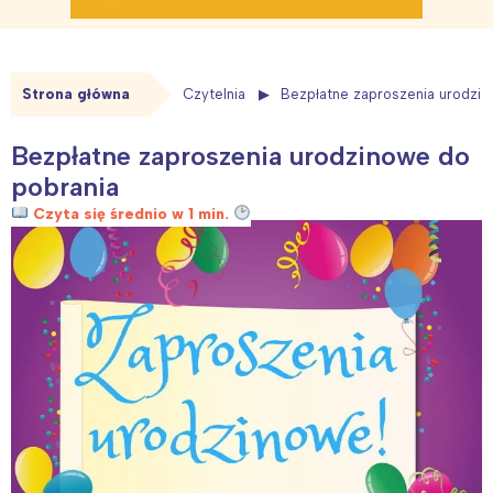
Strona główna
Czytelnia
Bezpłatne zaproszenia urodzin
Bezpłatne zaproszenia urodzinowe do
pobrania
Czyta się średnio w 1 min.