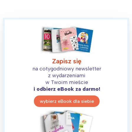
Zapisz się
na cotygodniowy newsletter
z wydarzeniami
w Twoim mieście
i odbierz eBook za darmo!
wybierz eBook dla siebie