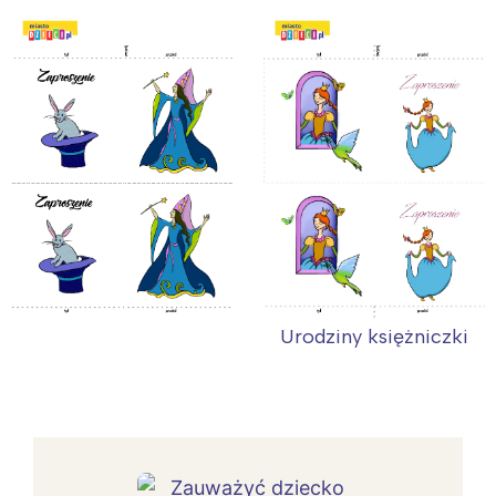
Urodziny księżniczki