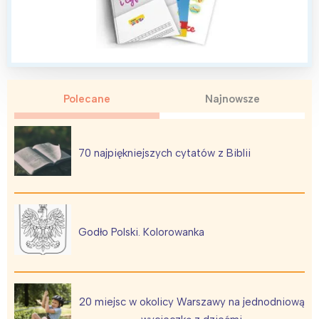
Polecane
Najnowsze
70 najpiękniejszych cytatów z Biblii
Godło Polski. Kolorowanka
20 miejsc w okolicy Warszawy na jednodniową