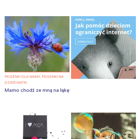
PIOSENKI DLA MAMY, PIOSENKI NA
DZIEŃ MATKI
Mamo chodź ze mną na łąkę