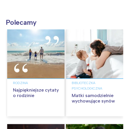
Polecamy
RODZINA
BIBLIOTECZKA
PSYCHOLOGICZNA
Najpiękniejsze cytaty
o rodzinie
Matki samodzielnie
wychowujące synów