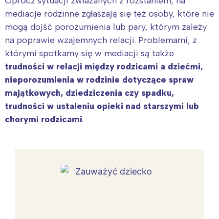
Oprócz sytuacji zwiazanych z rozstaniem, na
mediacje rodzinne zgłaszają się też osoby, które nie
mogą dojść porozumienia lub pary, którym zależy
na poprawie wzajemnych relacji. Problemami, z
którymi spotkamy się w mediacji są także
trudności w relacji między rodzicami a dziećmi,
nieporozumienia w rodzinie dotyczące spraw
majątkowych, dziedziczenia czy spadku,
trudności w ustaleniu opieki nad starszymi lub
chorymi rodzicami
.