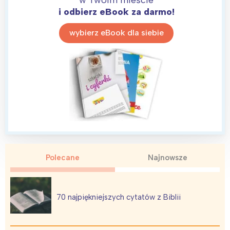
i odbierz eBook za darmo!
wybierz eBook dla siebie
Polecane
Najnowsze
70 najpiękniejszych cytatów z Biblii