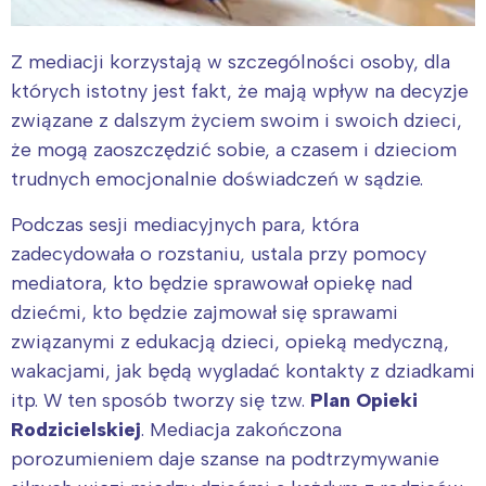
Z mediacji korzystają w szczególności osoby, dla
których istotny jest fakt, że mają wpływ na decyzje
związane z dalszym życiem swoim i swoich dzieci,
że mogą zaoszczędzić sobie, a czasem i dzieciom
trudnych emocjonalnie doświadczeń w sądzie.
Podczas sesji mediacyjnych para, która
zadecydowała o rozstaniu, ustala przy pomocy
mediatora, kto będzie sprawował opiekę nad
dziećmi, kto będzie zajmował się sprawami
związanymi z edukacją dzieci, opieką medyczną,
wakacjami, jak będą wygladać kontakty z dziadkami
itp. W ten sposób tworzy się tzw.
Plan Opieki
Rodzicielskiej
. Mediacja zakończona
porozumieniem daje szanse na podtrzymywanie