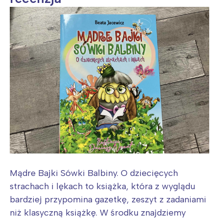
Mądre Bajki Sówki Balbiny. O dziecięcych
strachach i lękach to książka, która z wyglądu
bardziej przypomina gazetkę, zeszyt z zadaniami
niż klasyczną książkę. W środku znajdziemy