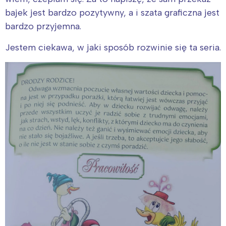
bajek jest bardzo pozytywny, a i szata graficzna jest
bardzo przyjemna.
Jestem ciekawa, w jaki sposób rozwinie się ta seria.