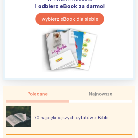
i odbierz eBook za darmo!
wybierz eBook dla siebie
Polecane
Najnowsze
70 najpiękniejszych cytatów z Biblii