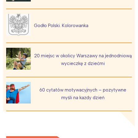
Godło Polski. Kolorowanka
20 miejsc w okolicy Warszawy na jednodniową
wycieczkę z dziećmi
60 cytatów motywacyjnych – pozytywne
myśli na każdy dzień