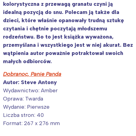
kolorystyczna z przewagą granatu czyni ją
idealną pozycją do snu. Polecam ją także dla
dzieci, które właśnie opanowały trudną sztukę
czytania i chętnie poczytają młodszemu
rodzeństwu. Bo to jest książka wyważona,
przemyślana i wszystkiego jest w niej akurat. Bez
wątpienia autor poważnie potraktował swoich
małych odbiorców.
Dobranoc, Panie Panda
Autor: Steve Antony
Wydawnictwo: Amber
Oprawa: Twarda
Wydanie: Pierwsze
Liczba stron: 40
Format: 267 x 276 mm