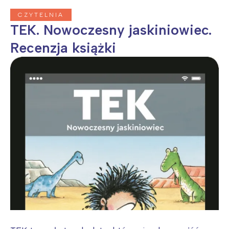
CZYTELNIA
TEK. Nowoczesny jaskiniowiec.
Recenzja książki