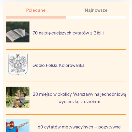
Wybieram
Polecane
Najnowsze
70 najpiękniejszych cytatów z Biblii
Godło Polski. Kolorowanka
20 miejsc w okolicy Warszawy na jednodniową
wycieczkę z dziećmi
60 cytatów motywacyjnych – pozytywne