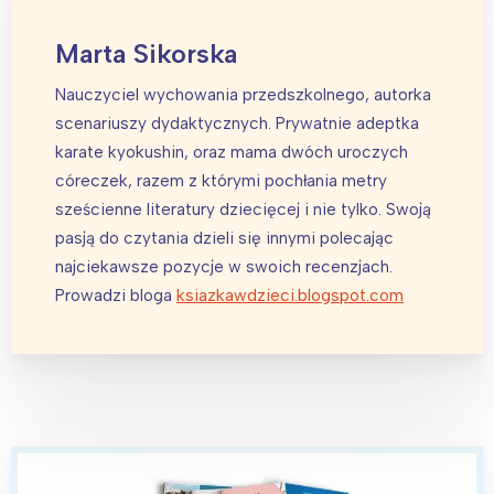
Marta Sikorska
Nauczyciel wychowania przedszkolnego, autorka
scenariuszy dydaktycznych. Prywatnie adeptka
karate kyokushin, oraz mama dwóch uroczych
córeczek, razem z którymi pochłania metry
sześcienne literatury dziecięcej i nie tylko. Swoją
pasją do czytania dzieli się innymi polecając
najciekawsze pozycje w swoich recenzjach.
Prowadzi bloga
ksiazkawdzieci.blogspot.com