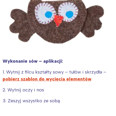
Wykonanie sów – aplikacji:
1. Wytnij z filcu kształty sowy – tułów i skrzydła –
pobierz szablon do wycięcia elementów
2. Wytnij oczy i nos
3. Zeszyj wszystko ze sobą