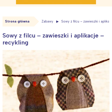
Strona główna
Zabawy
Sowy z filcu – zawieszki i aplikac
Sowy z filcu – zawieszki i aplikacje –
recykling