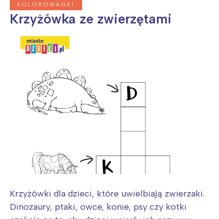
KOLOROWANKI
Krzyżówka ze zwierzętami
Krzyżówki dla dzieci, które uwielbiają zwierzaki.
Dinozaury, ptaki, owce, konie, psy czy kotki