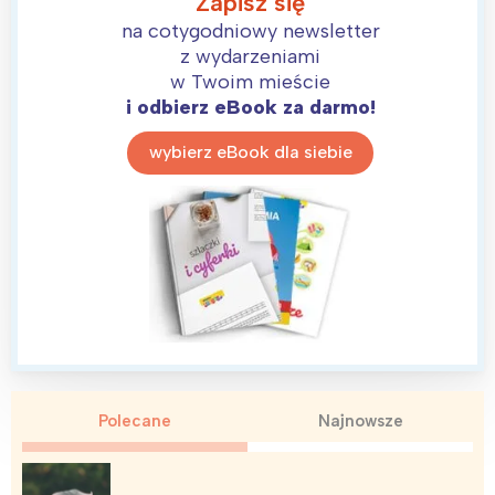
Zapisz się
na cotygodniowy newsletter
z wydarzeniami
w Twoim mieście
i odbierz eBook za darmo!
wybierz eBook dla siebie
Polecane
Najnowsze