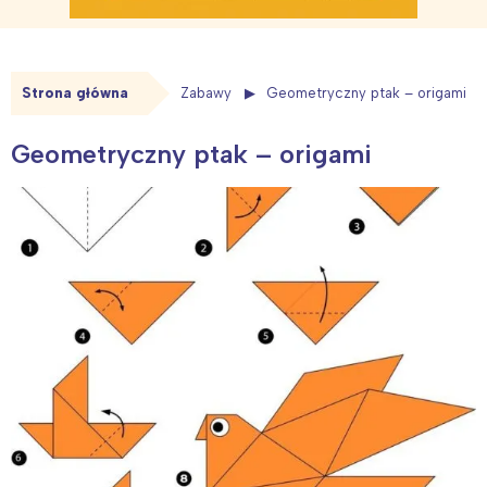
Strona główna
Zabawy
Geometryczny ptak – origami
Geometryczny ptak – origami