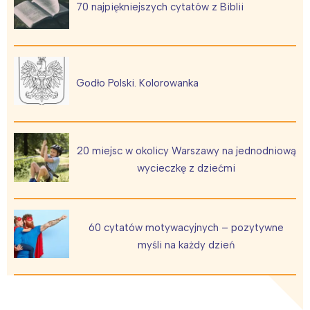
70 najpiękniejszych cytatów z Biblii
Godło Polski. Kolorowanka
20 miejsc w okolicy Warszawy na jednodniową
wycieczkę z dziećmi
60 cytatów motywacyjnych – pozytywne
myśli na każdy dzień