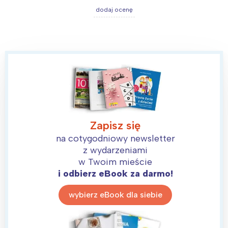
dodaj ocenę
Zapisz się
na cotygodniowy newsletter
z wydarzeniami
w Twoim mieście
i odbierz eBook za darmo!
wybierz eBook dla siebie