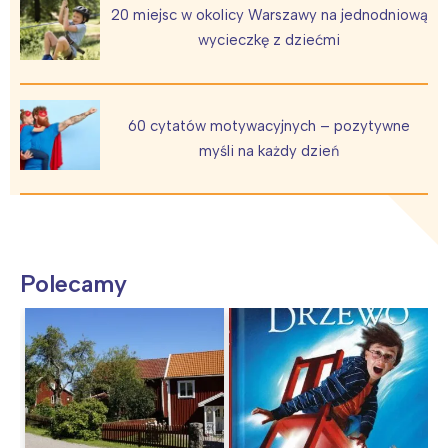
20 miejsc w okolicy Warszawy na jednodniową
wycieczkę z dziećmi
60 cytatów motywacyjnych – pozytywne
myśli na każdy dzień
Polecamy