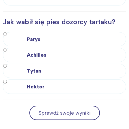
Jak wabił się pies dozorcy tartaku?
Parys
Achilles
Tytan
Hektor
Sprawdź swoje wyniki