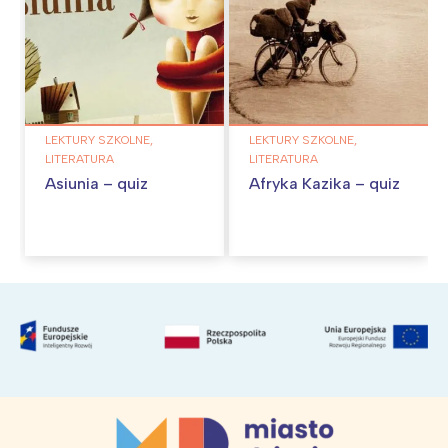
LEKTURY SZKOLNE,
LEKTURY SZKOLNE,
LITERATURA
LITERATURA
Asiunia – quiz
Afryka Kazika – quiz