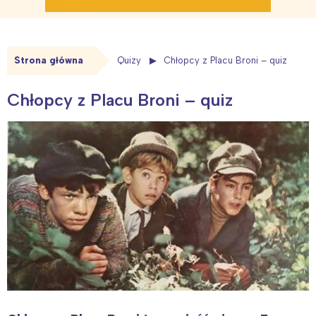
Strona główna
Quizy
Chłopcy z Placu Broni – quiz
Chłopcy z Placu Broni – quiz