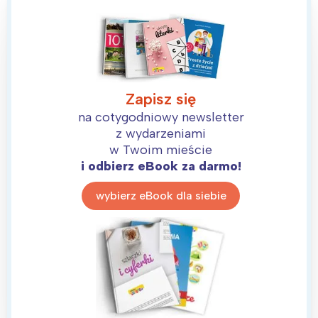
Zapisz się
na cotygodniowy newsletter
z wydarzeniami
w Twoim mieście
i odbierz eBook za darmo!
wybierz eBook dla siebie