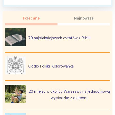
Polecane
Najnowsze
70 najpiękniejszych cytatów z Biblii
Godło Polski. Kolorowanka
20 miejsc w okolicy Warszawy na jednodniową
wycieczkę z dziećmi