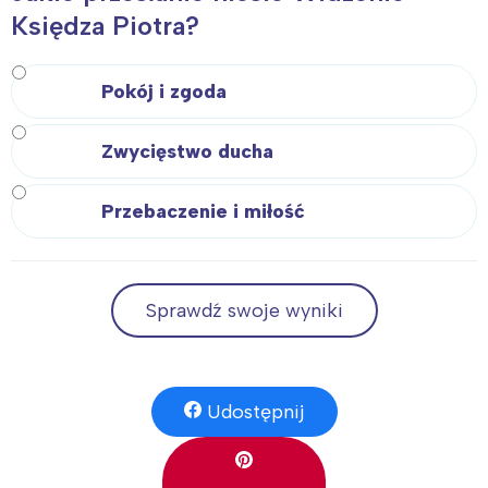
Księdza Piotra?
Pokój i zgoda
Zwycięstwo ducha
Przebaczenie i miłość
Sprawdź swoje wyniki
Udostępnij