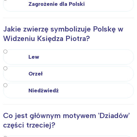
Zagrożenie dla Polski
Jakie zwierzę symbolizuje Polskę w
Widzeniu Księdza Piotra?
Lew
Orzeł
Niedźwiedź
Co jest głównym motywem 'Dziadów'
części trzeciej?