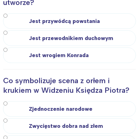
utworze?
Jest przywódcą powstania
Jest przewodnikiem duchowym
Jest wrogiem Konrada
Co symbolizuje scena z orłem i
krukiem w Widzeniu Księdza Piotra?
Zjednoczenie narodowe
Zwycięstwo dobra nad złem