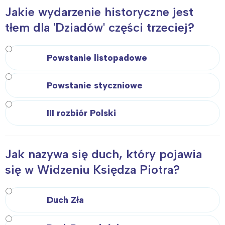
Jakie wydarzenie historyczne jest
tłem dla 'Dziadów' części trzeciej?
Powstanie listopadowe
Powstanie styczniowe
III rozbiór Polski
Jak nazywa się duch, który pojawia
się w Widzeniu Księdza Piotra?
Duch Zła