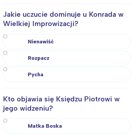
Jakie uczucie dominuje u Konrada w
Wielkiej Improwizacji?
Nienawiść
Rozpacz
Pycha
Kto objawia się Księdzu Piotrowi w
jego widzeniu?
Matka Boska