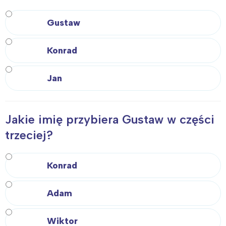
Gustaw
Konrad
Jan
Jakie imię przybiera Gustaw w części
trzeciej?
Konrad
Adam
Wiktor