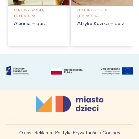
LEKTURY SZKOLNE,
LEKTURY SZKOLNE,
LITERATURA
LITERATURA
Asiunia – quiz
Afryka Kazika – quiz
O nas
Reklama
Polityka Prywatności i Cookies