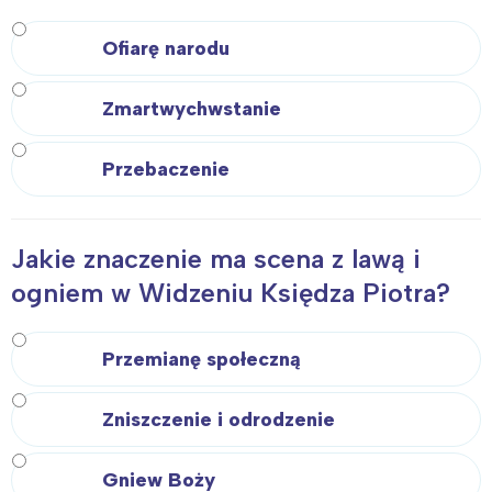
Ofiarę narodu
Zmartwychwstanie
Przebaczenie
Jakie znaczenie ma scena z lawą i
ogniem w Widzeniu Księdza Piotra?
Przemianę społeczną
Zniszczenie i odrodzenie
Gniew Boży