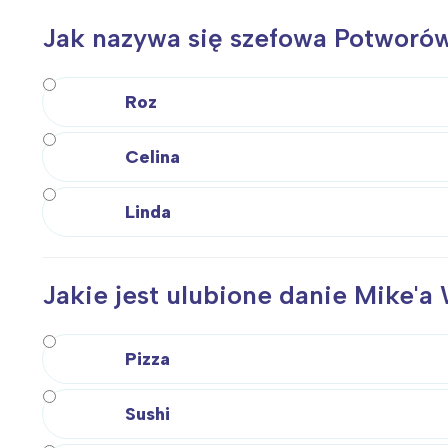
Jak nazywa się szefowa Potworów
Roz
Celina
Linda
Jakie jest ulubione danie Mike'
Pizza
Sushi