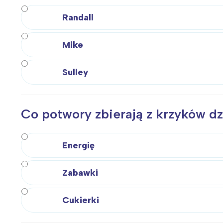
Randall
Mike
Sulley
Co potwory zbierają z krzyków dz
Energię
Zabawki
Cukierki