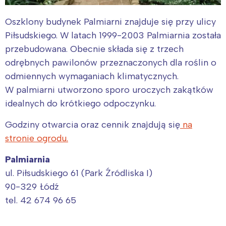
Oszklony budynek Palmiarni znajduje się przy ulicy
Piłsudskiego. W latach 1999-2003 Palmiarnia została
przebudowana. Obecnie składa się z trzech
odrębnych pawilonów przeznaczonych dla roślin o
odmiennych wymaganiach klimatycznych.
W palmiarni utworzono sporo uroczych zakątków
idealnych do krótkiego odpoczynku.
Godziny otwarcia oraz cennik znajdują się
na
stronie ogrodu.
Palmiarnia
ul. Piłsudskiego 61 (Park Źródliska I)
90-329 Łódź
tel. 42 674 96 65