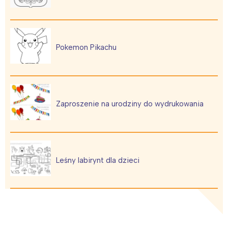
Pokemon Pikachu
Zaproszenie na urodziny do wydrukowania
Leśny labirynt dla dzieci