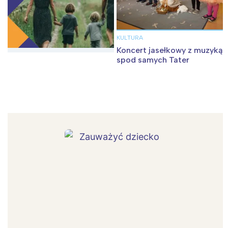
KULTURA
Koncert jasełkowy z muzyką
spod samych Tater