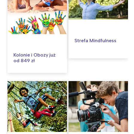
Strefa Mindfulness
Kolonie i Obozy już
od 849 zł