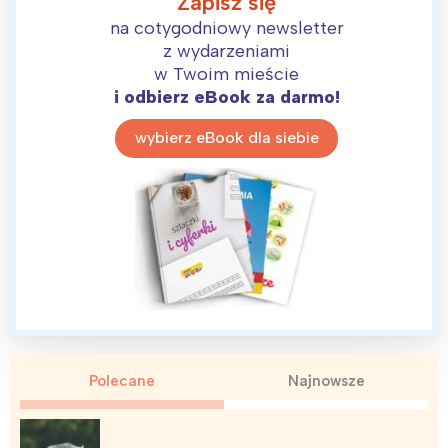
Zapisz się
na cotygodniowy newsletter
z wydarzeniami
w Twoim mieście
i odbierz eBook za darmo!
wybierz eBook dla siebie
Polecane
Najnowsze