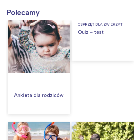
Polecamy
OSPRZĘT DLA ZWIERZĄT
Quiz – test
Ankieta dla rodziców