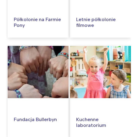
Półkolonie na Farmie
Letnie półkolonie
Pony
filmowe
Fundacja Bullerbyn
Kuchenne
laboratorium