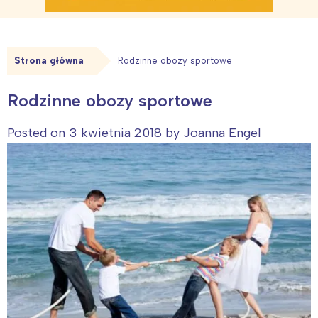
Strona główna
Rodzinne obozy sportowe
Rodzinne obozy sportowe
Posted on
3 kwietnia 2018
by
Joanna Engel