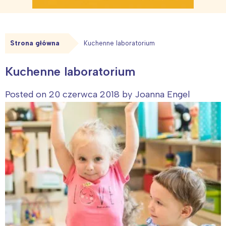
Strona główna
Kuchenne laboratorium
Kuchenne laboratorium
Posted on
20 czerwca 2018
by
Joanna Engel