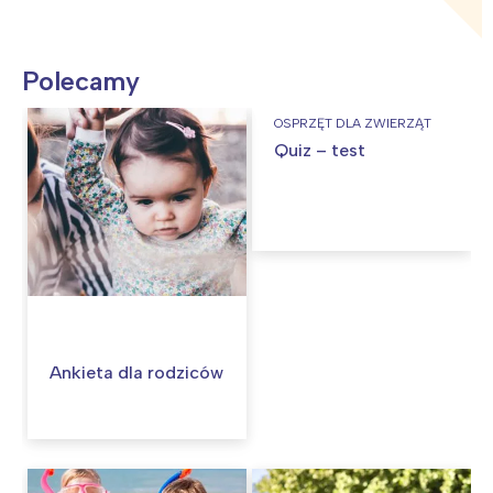
Polecamy
OSPRZĘT DLA ZWIERZĄT
Quiz – test
Ankieta dla rodziców