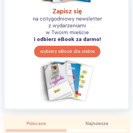
Zapisz się
na cotygodniowy newsletter
z wydarzeniami
w Twoim mieście
i odbierz eBook za darmo!
wybierz eBook dla siebie
Polecane
Najnowsze