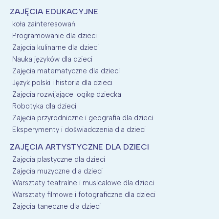
ZAJĘCIA EDUKACYJNE
koła zainteresowań
Programowanie dla dzieci
Zajęcia kulinarne dla dzieci
Nauka języków dla dzieci
Zajęcia matematyczne dla dzieci
Język polski i historia dla dzieci
Zajęcia rozwijające logikę dziecka
Robotyka dla dzieci
Zajęcia przyrodniczne i geografia dla dzieci
Eksperymenty i doświadczenia dla dzieci
ZAJĘCIA ARTYSTYCZNE DLA DZIECI
Zajęcia plastyczne dla dzieci
Zajęcia muzyczne dla dzieci
Warsztaty teatralne i musicalowe dla dzieci
Warsztaty filmowe i fotograficzne dla dzieci
Zajęcia taneczne dla dzieci